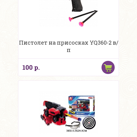
Пистолет на присосках YQ360-2 в/
п
100 р.