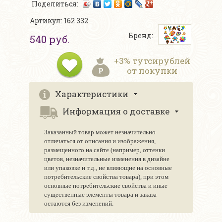
Поделиться:
Артикул: 162 332
Бренд:
540 руб.
+3% тутсирублей
от покупки
Характеристики
Информация о доставке
Заказанный товар может незначительно
отличаться от описания и изображения,
размещенного на сайте (например, оттенки
цветов, незначительные изменения в дизайне
или упаковке и т.д., не влияющие на основные
потребительские свойства товара), при этом
основные потребительские свойства и иные
существенные элементы товара и заказа
остаются без изменений.