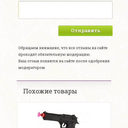
Отправить
Обращаем внимание, что все отзывы на сайте
проходят обязательную модерацию.
Ваш отзыв появится на сайте после одобрения
модератором.
Похожие товары