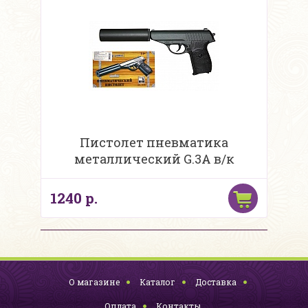
Пистолет пневматика
металлический G.3A в/к
1240 р.
О магазине
Каталог
Доставка
Оплата
Контакты