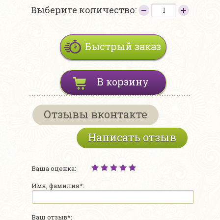
Выберите количество:
Быстрый заказ
В корзину
Отзывы вконтакте
Написать отзыв
Ваша оценка:
Имя, фамилия*:
Ваш отзыв*: