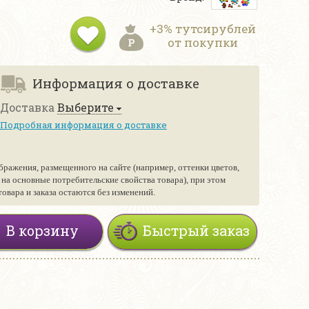
+3% тутсирублей
от покупки
Информация о доставке
Доставка
Выберите
Подробная информация о доставке
бражения, размещенного на сайте (например, оттенки цветов,
е на основные потребительские свойства товара), при этом
вара и заказа остаются без изменений.
В корзину
Быстрый заказ