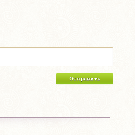
Отправить