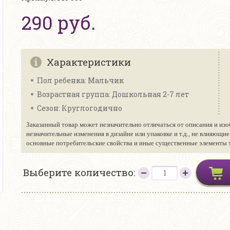
290 руб.
Характеристики
Пол ребенка: Мальчик
Возрастная группа: Дошкольная 2-7 лет
Сезон: Круглогодично
Заказанный товар может незначительно отличаться от описания и изо
незначительные изменения в дизайне или упаковке и т.д., не влияющи
основные потребительские свойства и иные существенные элементы то
Выберите количество: