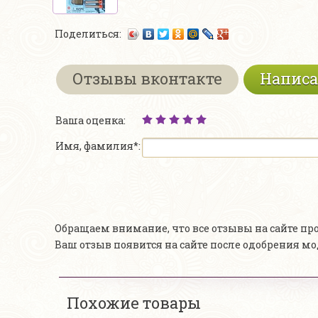
Поделиться:
Отзывы вконтакте
Написа
Ваша оценка:
Имя, фамилия*:
Обращаем внимание, что все отзывы на сайте п
Ваш отзыв появится на сайте после одобрения м
Похожие товары