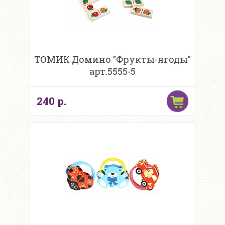
ТОМИК Домино "Фрукты-ягоды"
арт.5555-5
240 р.