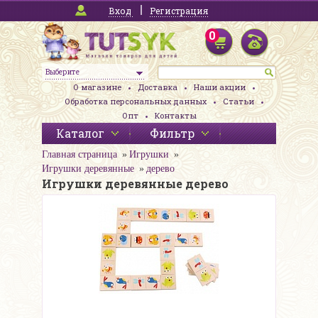
Вход
Регистрация
0
Выберите
О магазине
Доставка
Наши акции
Обработка персональных данных
Статьи
Опт
Контакты
Каталог
Фильтр
Главная страница
Игрушки
Игрушки деревянные
дерево
Игрушки деревянные дерево