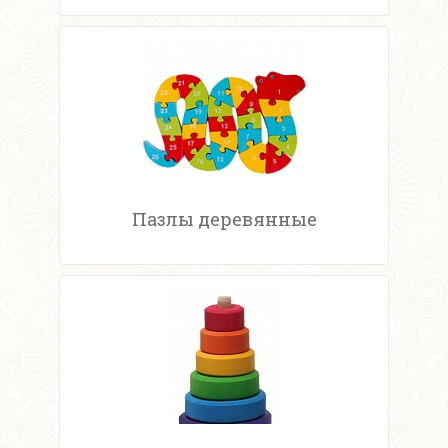
Пазлы деревянные