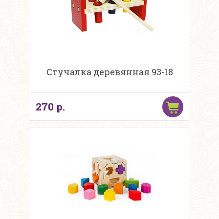
Стучалка деревянная 93-18
270 р.