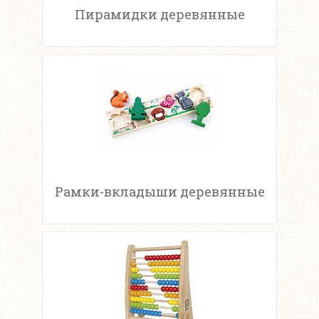
Пирамидки деревянные
Рамки-вкладыши деревянные