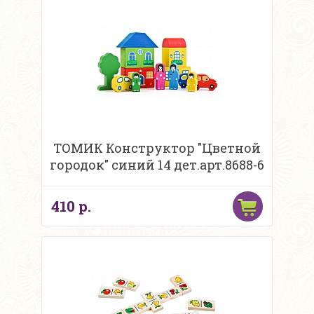
ТОМИК Конструктор "Цветной
городок" синий 14 дет.арт.8688-6
410 р.