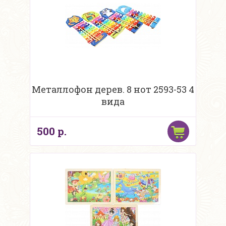
Металлофон дерев. 8 нот 2593-53 4
вида
500 р.