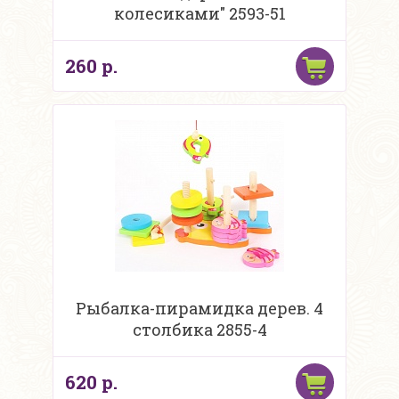
колесиками" 2593-51
260 р.
Рыбалка-пирамидка дерев. 4
столбика 2855-4
620 р.