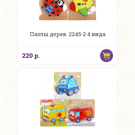
Пазлы дерев. 2245-2 4 вида
220 р.