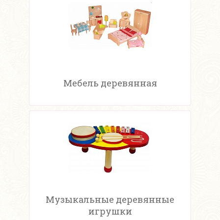
Мебель деревянная
Музыкальные деревянные
игрушки