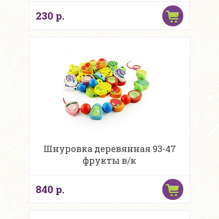
230 р.
Шнуровка деревянная 93-47
фрукты в/к
840 р.