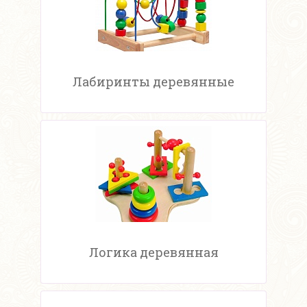
Лабиринты деревянные
Логика деревянная