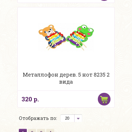
Металлофон дерев. 5 нот 8235 2
вида
320 р.
Отображать по: