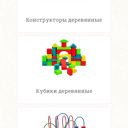
Конструкторы деревянные
Кубики деревянные