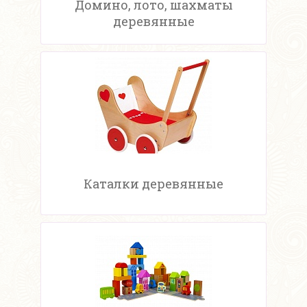
Домино, лото, шахматы
деревянные
Каталки деревянные