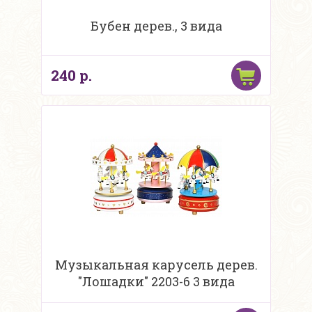
Бубен дерев., 3 вида
240 р.
Музыкальная карусель дерев.
"Лошадки" 2203-6 3 вида