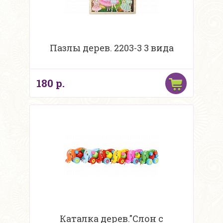
Пазлы дерев. 2203-3 3 вида
180 р.
Каталка дерев."Слон с