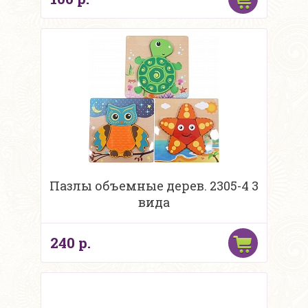
Пазлы объемные дерев. 2305-4 3
вида
240 р.