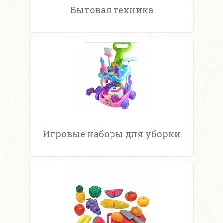
Бытовая техника
Игровые наборы для уборки