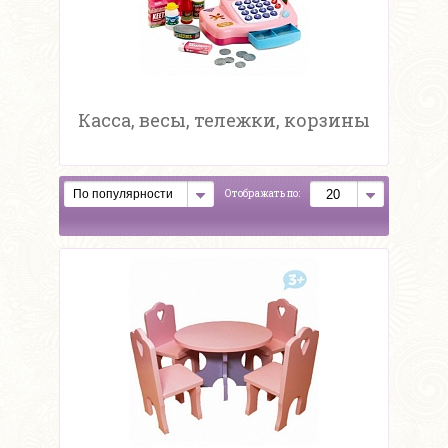
Касса, весы, тележки, корзины
Отображать по: