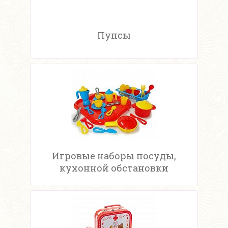
Пупсы
Игровые наборы посуды,
кухонной обстановки