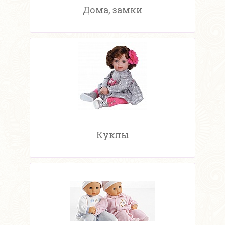
Дома, замки
Куклы