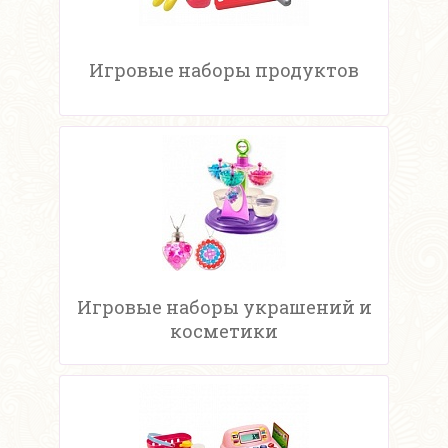
Игровые наборы продуктов
Игровые наборы украшений и
косметики