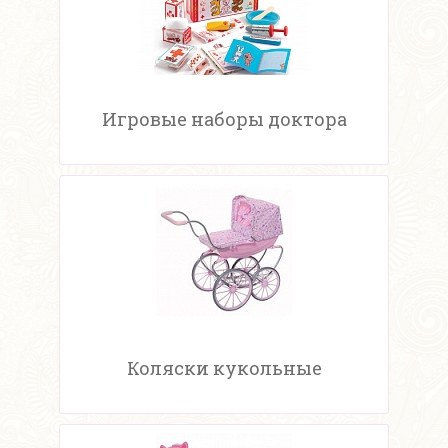
Игровые наборы доктора
Коляски кукольные