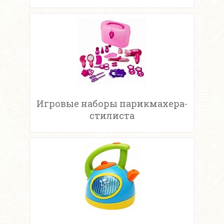
Игровые наборы парикмахера-
стилиста