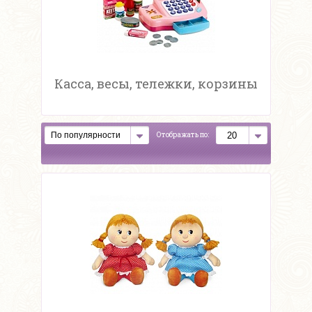
Касса, весы, тележки, корзины
Отображать по: