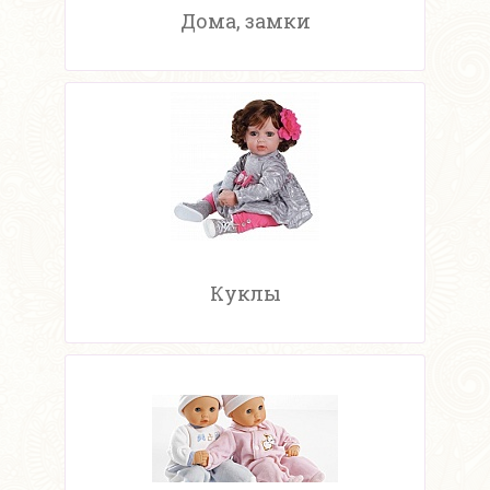
Дома, замки
Куклы