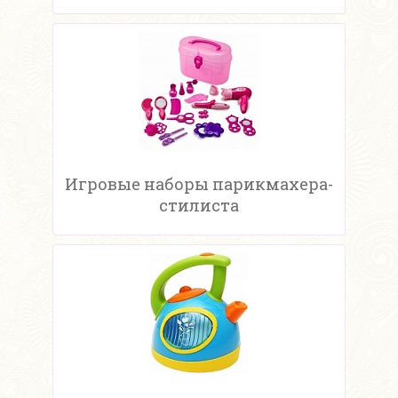
Игровые наборы парикмахера-
стилиста