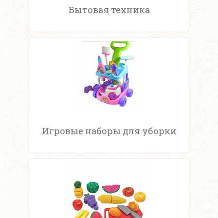
Бытовая техника
Игровые наборы для уборки