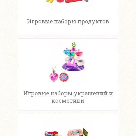
Игровые наборы продуктов
Игровые наборы украшений и
косметики