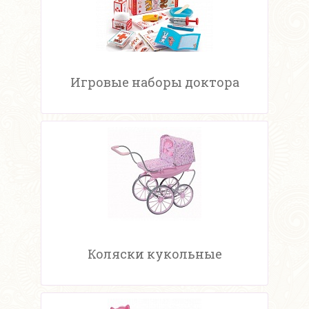
Игровые наборы доктора
Коляски кукольные