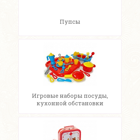
Пупсы
Игровые наборы посуды,
кухонной обстановки