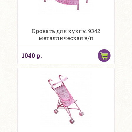
Кровать для куклы 9342
металлическая в/п
1040 р.