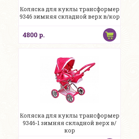
Коляска для куклы трансформер
9346 зимняя складной верх в/кор
4800 р.
Коляска для куклы трансформер
9346-1 зимняя складной верх в/
кор