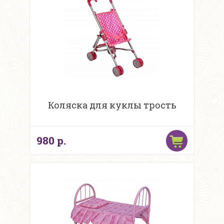
Коляска для куклы трость
980 р.