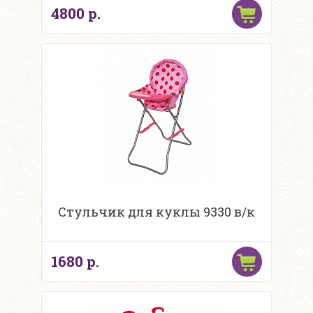
4800 р.
Стульчик для куклы 9330 в/к
1680 р.