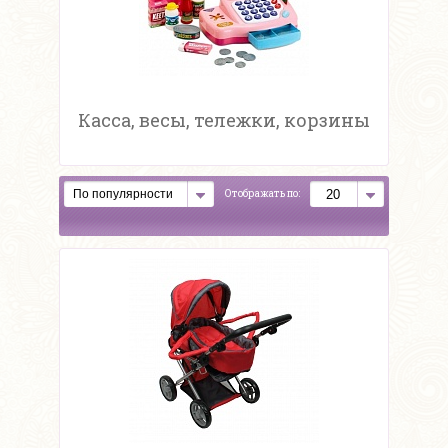
Касса, весы, тележки, корзины
Отображать по: