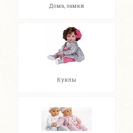
Дома, замки
Куклы