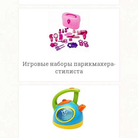
Игровые наборы парикмахера-
стилиста