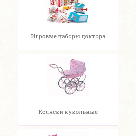
Игровые наборы доктора
Коляски кукольные