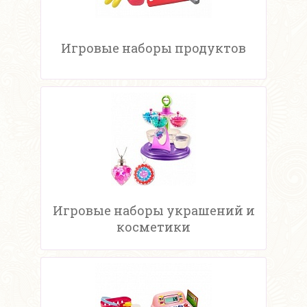
Игровые наборы продуктов
Игровые наборы украшений и
косметики