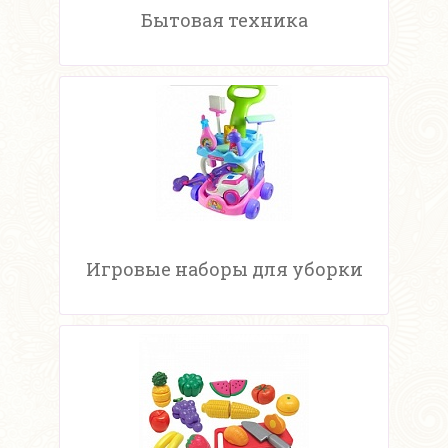
Бытовая техника
Игровые наборы для уборки