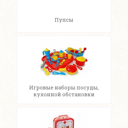
Пупсы
Игровые наборы посуды,
кухонной обстановки