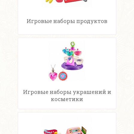
Игровые наборы продуктов
Игровые наборы украшений и
косметики