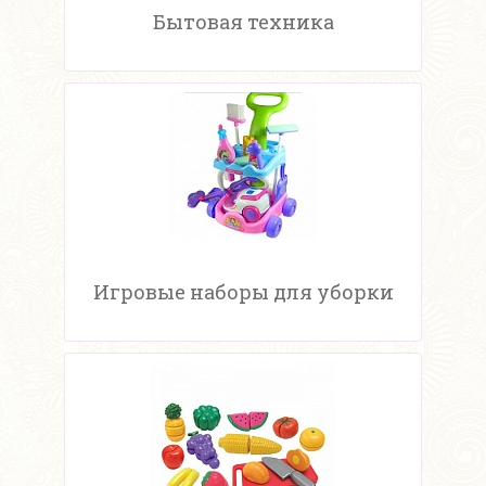
Бытовая техника
Игровые наборы для уборки