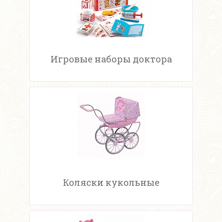
Игровые наборы доктора
Коляски кукольные