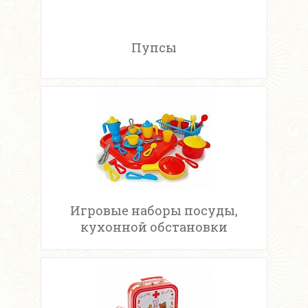
Пупсы
Игровые наборы посуды,
кухонной обстановки