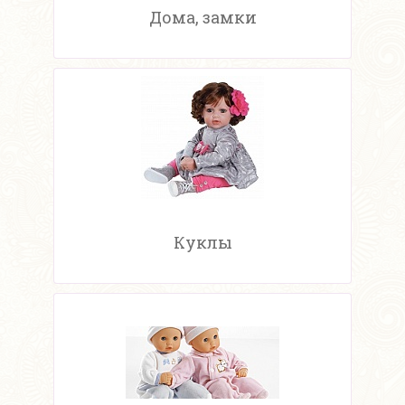
Дома, замки
Куклы