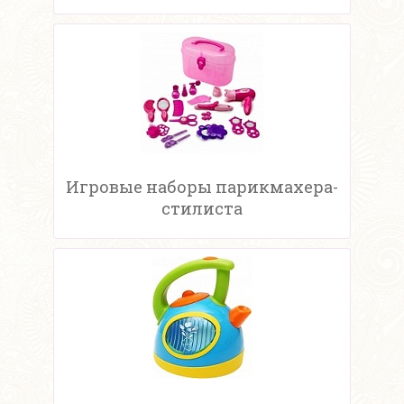
Игровые наборы парикмахера-
стилиста