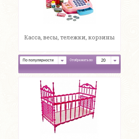
Касса, весы, тележки, корзины
Отображать по: