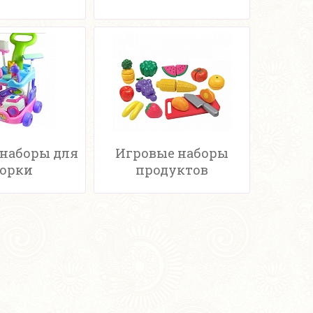
наборы для
Игровые наборы
орки
продуктов