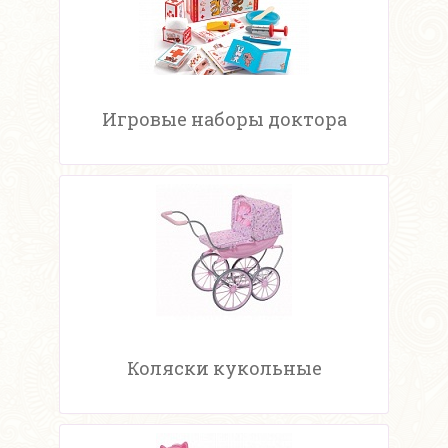
Игровые наборы доктора
Коляски кукольные