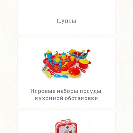
Пупсы
Игровые наборы посуды,
кухонной обстановки