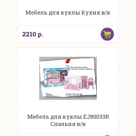
Мебель для куклы Кухня в/к
2210 р.
Мебель для куклы EJ80033R
Спальня в/к