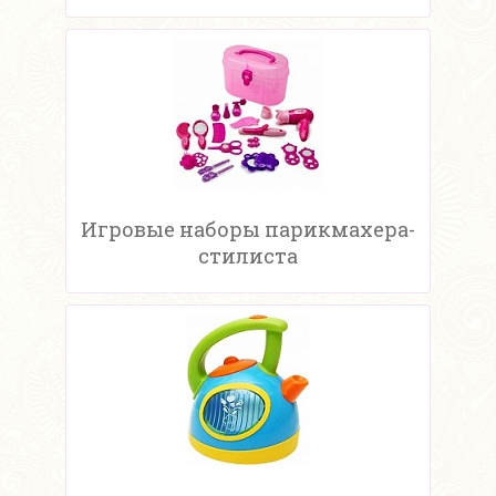
Игровые наборы парикмахера-
стилиста