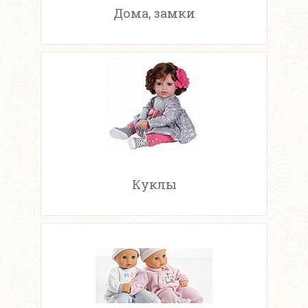
Дома, замки
Куклы