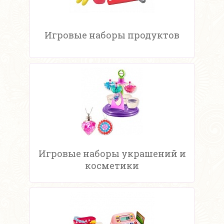
Игровые наборы продуктов
Игровые наборы украшений и
косметики