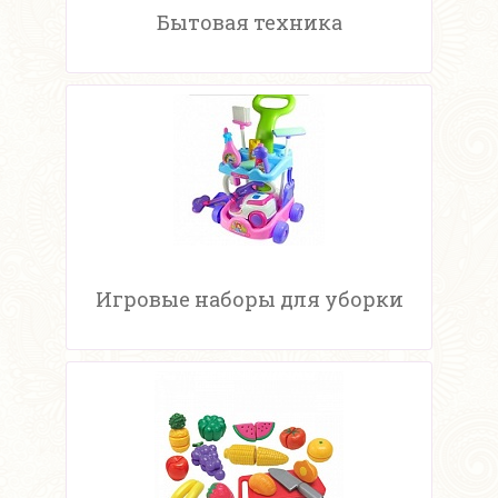
Бытовая техника
Игровые наборы для уборки