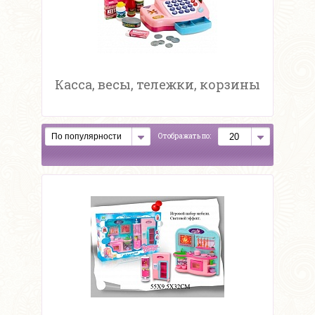
Касса, весы, тележки, корзины
Отображать по: