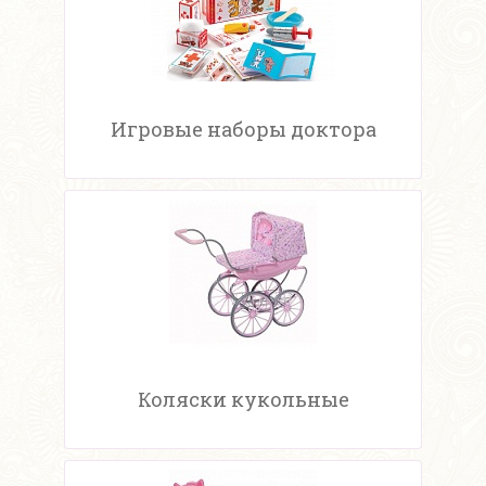
Игровые наборы доктора
Коляски кукольные