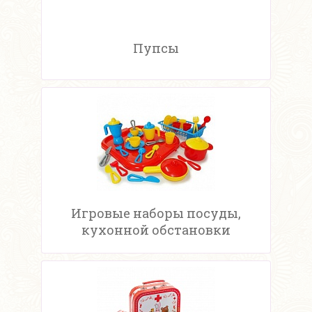
Пупсы
Игровые наборы посуды,
кухонной обстановки