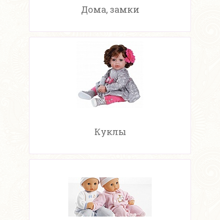
Дома, замки
Куклы