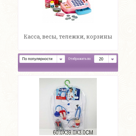
Касса, весы, тележки, корзины
Отображать по: