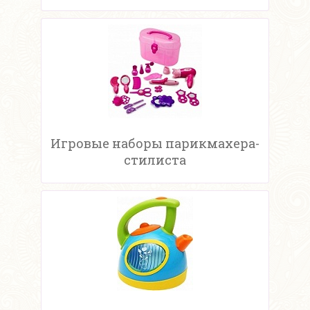
Игровые наборы парикмахера-
стилиста