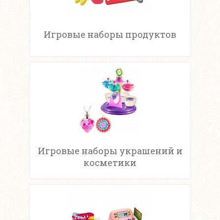
Игровые наборы продуктов
Игровые наборы украшений и
косметики