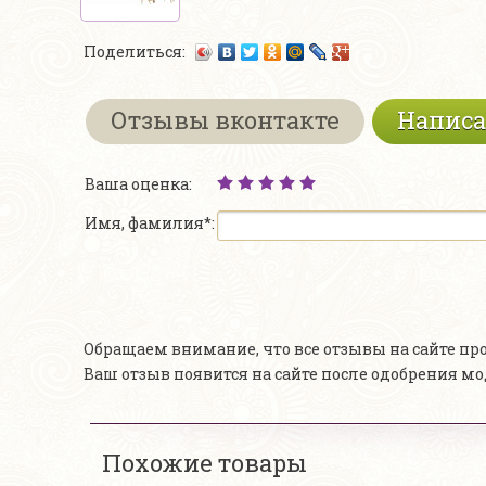
Поделиться:
Отзывы вконтакте
Написа
Ваша оценка:
Имя, фамилия*:
Обращаем внимание, что все отзывы на сайте п
Ваш отзыв появится на сайте после одобрения м
Похожие товары