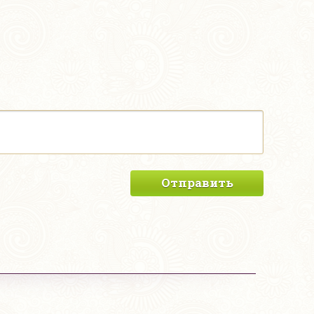
Отправить