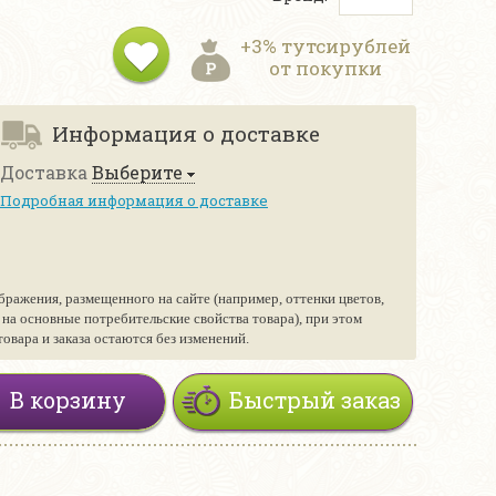
+3% тутсирублей
от покупки
Информация о доставке
Доставка
Выберите
Подробная информация о доставке
бражения, размещенного на сайте (например, оттенки цветов,
е на основные потребительские свойства товара), при этом
вара и заказа остаются без изменений.
В корзину
Быстрый заказ