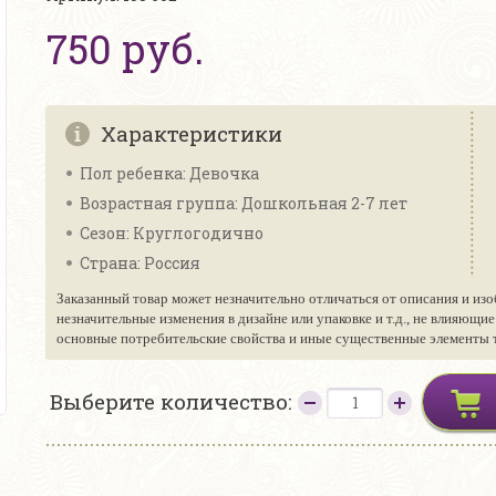
750 руб.
Характеристики
Пол ребенка: Девочка
Возрастная группа: Дошкольная 2-7 лет
Сезон: Круглогодично
Страна: Россия
Заказанный товар может незначительно отличаться от описания и изо
незначительные изменения в дизайне или упаковке и т.д., не влияющи
основные потребительские свойства и иные существенные элементы то
Выберите количество: