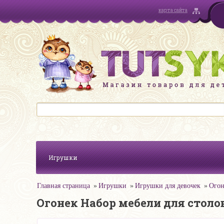
карта сайта
Игрушки
Главная страница
Игрушки
Игрушки для девочек
Огон
Огонек Набор мебели для столов