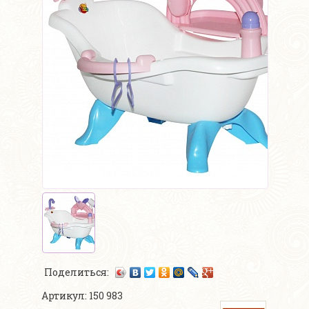
Поделиться:
Артикул: 150 983