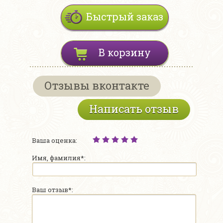
Быстрый заказ
В корзину
Отзывы вконтакте
Написать отзыв
Ваша оценка:
Имя, фамилия*:
Ваш отзыв*: