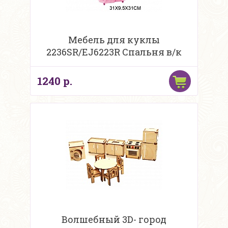
Мебель для куклы
2236SR/EJ6223R Спальня в/к
1240 р.
Волшебный 3D- город