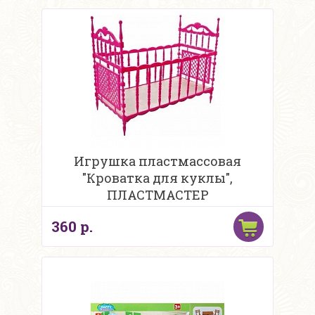
Игрушка пластмассовая
"Кроватка для куклы",
ПЛАСТМАСТЕР
360 р.