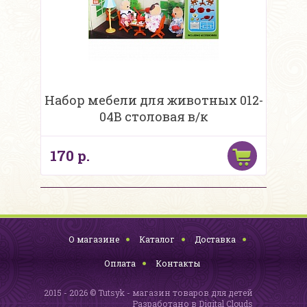
Набор мебели для животных 012-
04B столовая в/к
170 р.
О магазине
Каталог
Доставка
Оплата
Контакты
2015 - 2026 © Tutsyk - магазин товаров для детей
Разработано в
Digital Clouds