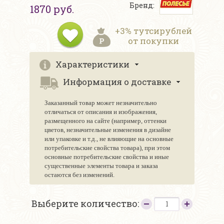
Бренд:
1870 руб.
+3% тутсирублей
от покупки
Характеристики
Информация о доставке
Заказанный товар может незначительно
отличаться от описания и изображения,
размещенного на сайте (например, оттенки
цветов, незначительные изменения в дизайне
или упаковке и т.д., не влияющие на основные
потребительские свойства товара), при этом
основные потребительские свойства и иные
существенные элементы товара и заказа
остаются без изменений.
Выберите количество: