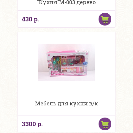
"Кухня"М-003 дерево
430 р.
Мебель для кухни в/к
3300 р.