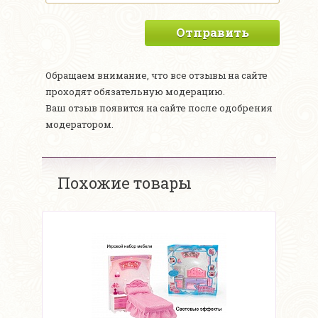
Отправить
Обращаем внимание, что все отзывы на сайте
проходят обязательную модерацию.
Ваш отзыв появится на сайте после одобрения
модератором.
Похожие товары