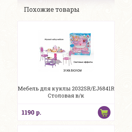
Похожие товары
Мебель для куклы 2032SR/EJ6841R
Столовая в/к
1190 р.