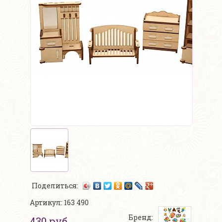
Поделиться:
Артикул: 163 490
Бренд:
430 руб.