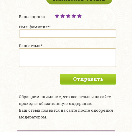
Ваша оценка:
Имя, фамилия*:
Ваш отзыв*:
Отправить
Обращаем внимание, что все отзывы на сайте
проходят обязательную модерацию.
Ваш отзыв появится на сайте после одобрения
модератором.