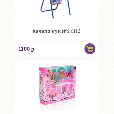
Качели кук.№2 СПб.
1100 р.