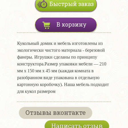
Быстрый заказ
В корзину
Кукольный домик и мебель изготовлены из
экологически чистого материала - березовой
фанеры. Игрушки сделаны по принципу
конструктора.Размер упаковки мебели ― 210
мм х 150 мм х 45 мм (каждая комната в
разобранном виде упакована в отдельную
картонную коробочку). Наша мебель подходит
для кукол размером
Отзывы вконтакте
Написать отзыв