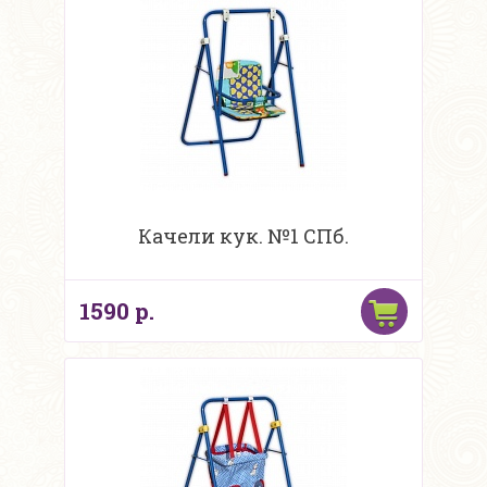
Качели кук. №1 СПб.
1590 р.