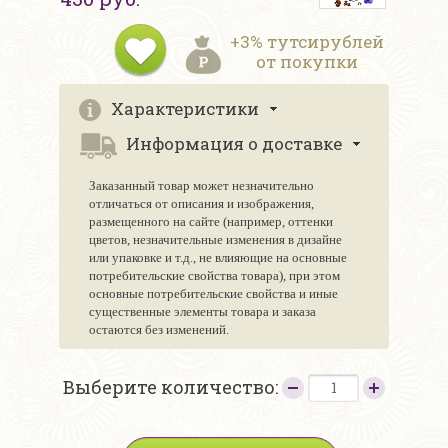
+3% тутсирублей
от покупки
Характеристики
Информация о доставке
Заказанный товар может незначительно
отличаться от описания и изображения,
размещенного на сайте (например, оттенки
цветов, незначительные изменения в дизайне
или упаковке и т.д., не влияющие на основные
потребительские свойства товара), при этом
основные потребительские свойства и иные
существенные элементы товара и заказа
остаются без изменений.
Выберите количество: