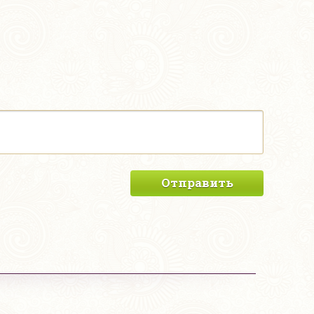
Отправить