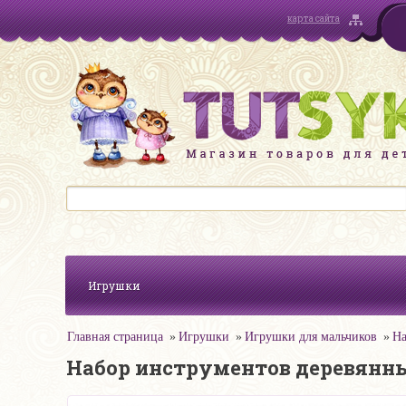
карта сайта
Игрушки
Главная страница
Игрушки
Игрушки для мальчиков
На
Набор инструментов деревянный