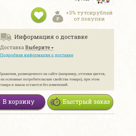
+3% тутсирублей
от покупки
Информация о доставке
Доставка
Выберите
Подробная информация о доставке
бражения, размещенного на сайте (например, оттенки цветов,
е на основные потребительские свойства товара), при этом
вара и заказа остаются без изменений.
В корзину
Быстрый заказ