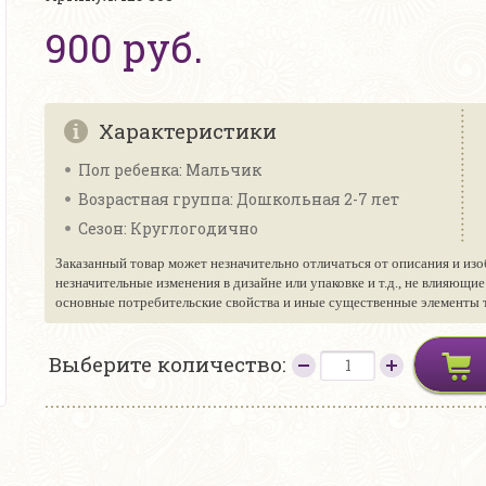
900 руб.
Характеристики
Пол ребенка: Мальчик
Возрастная группа: Дошкольная 2-7 лет
Сезон: Круглогодично
Заказанный товар может незначительно отличаться от описания и изо
незначительные изменения в дизайне или упаковке и т.д., не влияющи
основные потребительские свойства и иные существенные элементы то
Выберите количество: