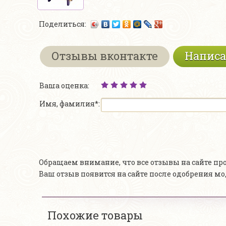
Поделиться:
Отзывы вконтакте
Написа
Ваша оценка:
Имя, фамилия*:
Обращаем внимание, что все отзывы на сайте п
Ваш отзыв появится на сайте после одобрения м
Похожие товары