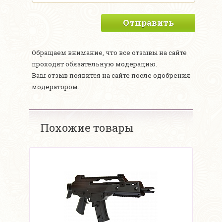
Отправить
Обращаем внимание, что все отзывы на сайте
проходят обязательную модерацию.
Ваш отзыв появится на сайте после одобрения
модератором.
Похожие товары