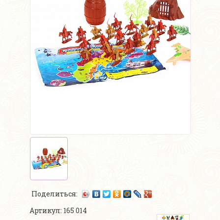
Поделиться:
Артикул: 165 014