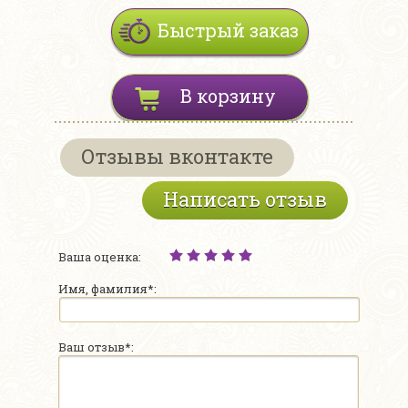
Быстрый заказ
В корзину
Отзывы вконтакте
Написать отзыв
Ваша оценка:
Имя, фамилия*:
Ваш отзыв*: