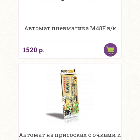
Автомат пневматика M48F в/к
1520 р.
Автомат на присосках с очками и