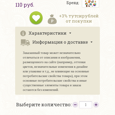
Бренд:
110 руб.
+3% тутсирублей
от покупки
Характеристики
Информация о доставке
Заказанный товар может незначительно
отличаться от описания и изображения,
размещенного на сайте (например, оттенки
цветов, незначительные изменения в дизайне
или упаковке и т.д., не влияющие на основные
потребительские свойства товара), при этом
основные потребительские свойства и иные
существенные элементы товара и заказа
остаются без изменений.
Выберите количество: