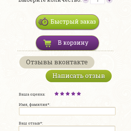
Быстрый заказ
В корзину
Отзывы вконтакте
Написать отзыв
Ваша оценка:
Имя, фамилия*:
Ваш отзыв*: