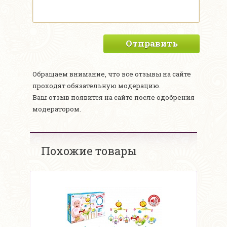
Отправить
Обращаем внимание, что все отзывы на сайте
проходят обязательную модерацию.
Ваш отзыв появится на сайте после одобрения
модератором.
Похожие товары