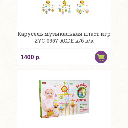
Карусель музыкальная пласт игр
ZYC-0357-ACDE н/б в/к
1400 р.