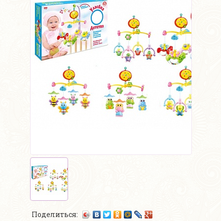
Поделиться: