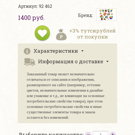
Артикул: 92 462
Бренд:
1400 руб.
+3% тутсирублей
от покупки
Характеристики
Информация о доставке
Заказанный товар может незначительно
отличаться от описания и изображения,
размещенного на сайте (например, оттенки
цветов, незначительные изменения в дизайне
или упаковке и т.д., не влияющие на основные
потребительские свойства товара), при этом
основные потребительские свойства и иные
существенные элементы товара и заказа
остаются без изменений.
Выберите количество: