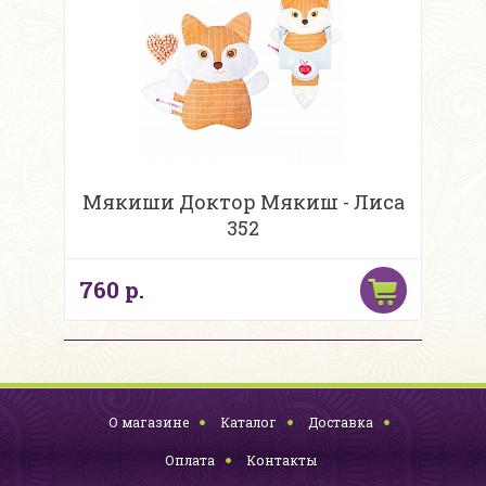
Мякиши Доктор Мякиш - Лиса
352
760 р.
О магазине
Каталог
Доставка
Оплата
Контакты