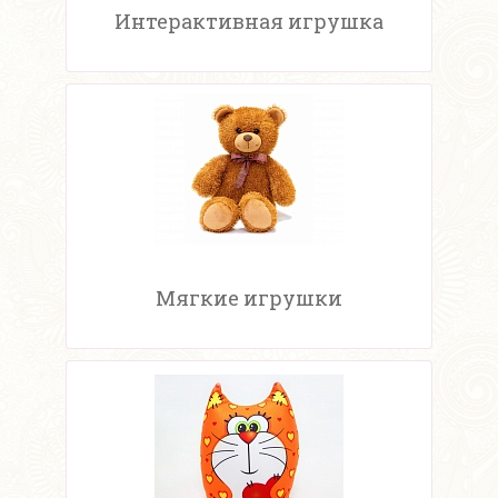
Интерактивная игрушка
Мягкие игрушки