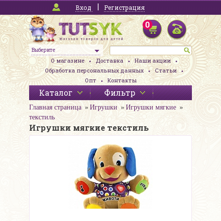
Вход
Регистрация
0
Выберите
О магазине
Доставка
Наши акции
Обработка персональных данных
Статьи
Опт
Контакты
Каталог
Фильтр
Главная страница
Игрушки
Игрушки мягкие
текстиль
Игрушки мягкие текстиль