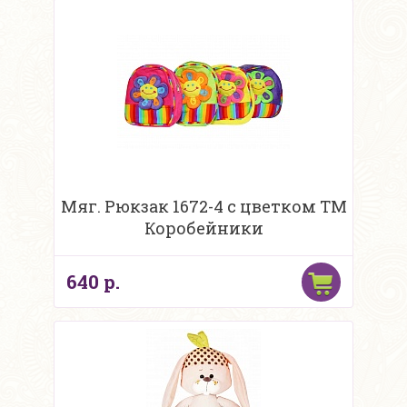
Мяг. Рюкзак 1672-4 с цветком ТМ
Коробейники
640 р.