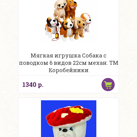
Мягкая игрушка Собака с
поводком 6 видов 22см механ. ТМ
Коробейники
1340 р.