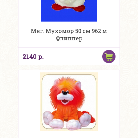
Мяг. Мухомор 50 см 962 м
Флиппер
2140 р.