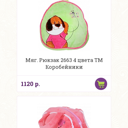
Мяг. Рюкзак 2663 4 цвета ТМ
Коробейники
1120 р.