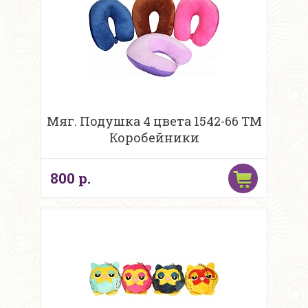
Мяг. Подушка 4 цвета 1542-66 ТМ
Коробейники
800 р.