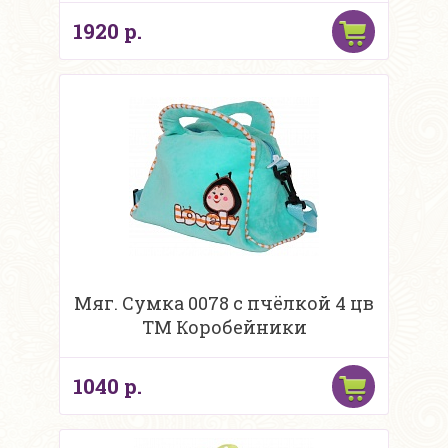
1920 р.
Мяг. Сумка 0078 с пчёлкой 4 цв
ТМ Коробейники
1040 р.