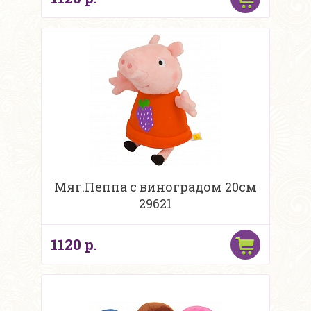
Мяг.Пеппа с виноградом 20см
29621
1120 р.