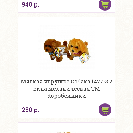
940 р.
Мягкая игрушка Собака 1427-3 2
вида механическая ТМ
Коробейники
280 р.