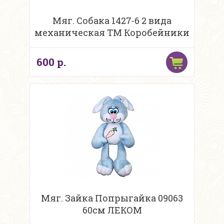
Мяг. Собака 1427-6 2 вида
механическая ТМ Коробейники
600 р.
Мяг. Зайка Попрыгайка 09063
60см ЛЕКОМ