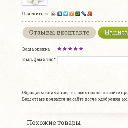
Поделиться:
Отзывы вконтакте
Написа
Ваша оценка:
Имя, фамилия*:
Обращаем внимание, что все отзывы на сайте п
Ваш отзыв появится на сайте после одобрения м
Похожие товары