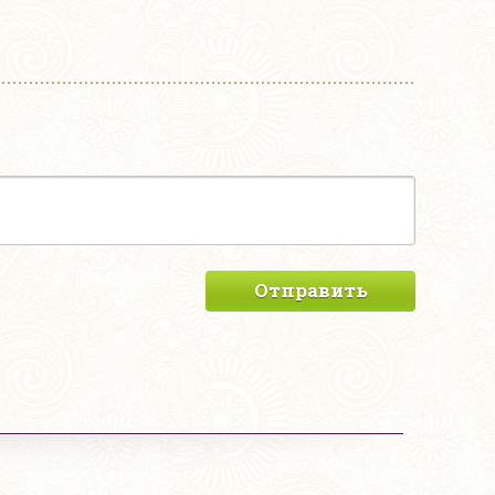
Отправить