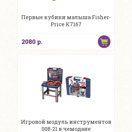
Первые кубики малыша Fisher-
Price K7167
2080 р.
Игровой модуль инструментов
008-21 в чемодане