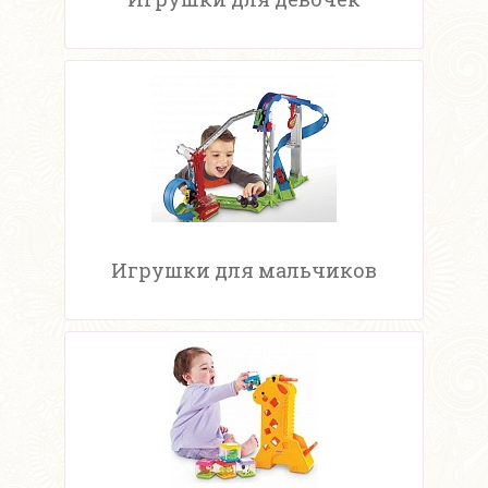
Игрушки для мальчиков