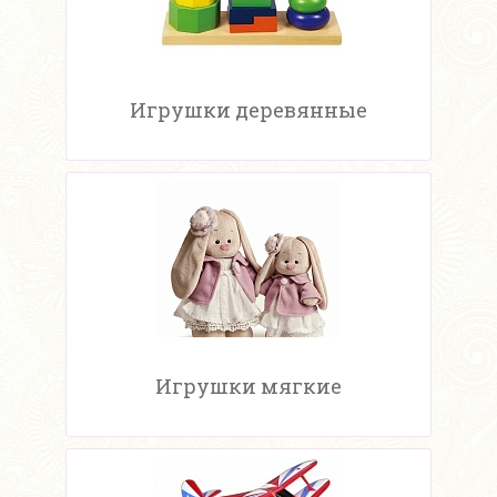
Игрушки деревянные
Игрушки мягкие