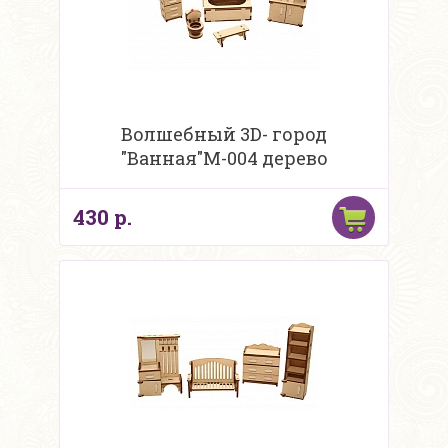
Волшебный 3D- город
"Ванная"М-004 дерево
430 р.