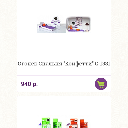
Огонек Спальня "Конфетти" С-1331
940 р.