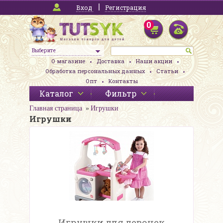
Вход
Регистрация
0
Выберите
О магазине
Доставка
Наши акции
Обработка персональных данных
Статьи
Опт
Контакты
Каталог
Фильтр
Главная страница
Игрушки
Игрушки
Игрушки для девочек