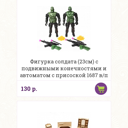
Фигурка солдата (23см) с
подвижными конечностями и
автоматом с присоской 1687 в/п
130 р.