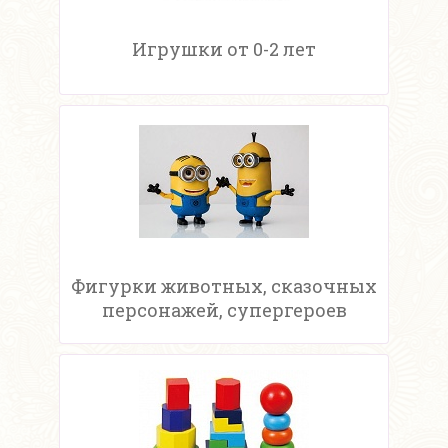
Игрушки от 0-2 лет
Фигурки животных, сказочных
персонажей, супергероев