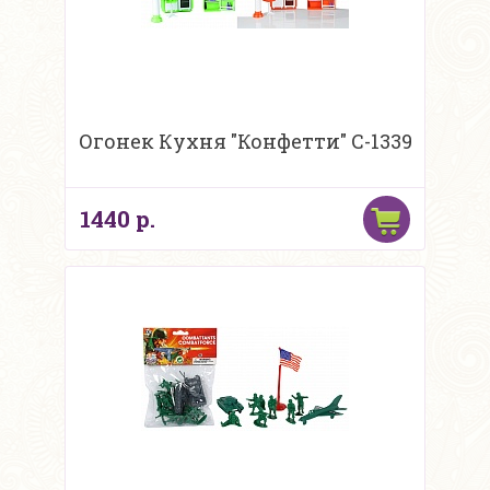
Огонек Кухня "Конфетти" С-1339
1440 р.