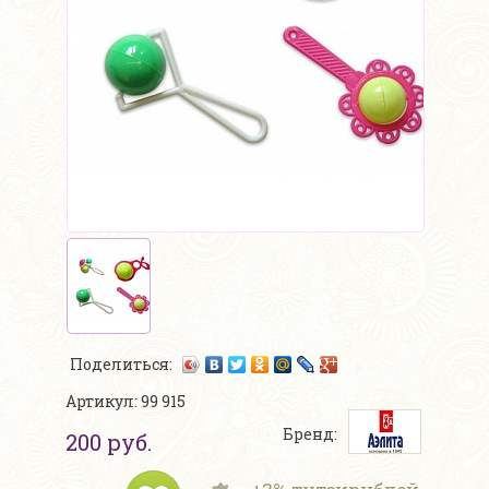
Поделиться:
Артикул: 99 915
Бренд:
200 руб.