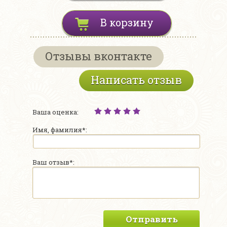
В корзину
Отзывы вконтакте
Написать отзыв
Ваша оценка:
Имя, фамилия*:
Ваш отзыв*:
Отправить