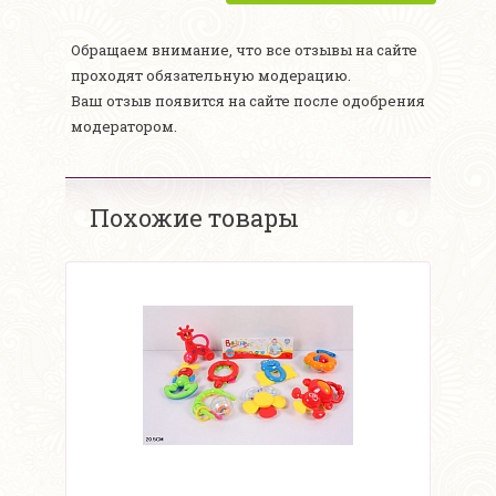
Обращаем внимание, что все отзывы на сайте
проходят обязательную модерацию.
Ваш отзыв появится на сайте после одобрения
модератором.
Похожие товары