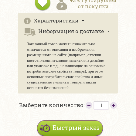
+3% тутсирублей
от покупки
Характеристики
Информация о доставке
Заказанный товар может незначительно
отличаться от описания и изображения,
размещенного на сайте (например, оттенки
цветов, незначительные изменения в дизайне
или упаковке и т.д., не влияющие на основные
потребительские свойства товара), при этом
основные потребительские свойства и иные
существенные элементы товара и заказа
остаются без изменений.
Выберите количество:
Быстрый заказ