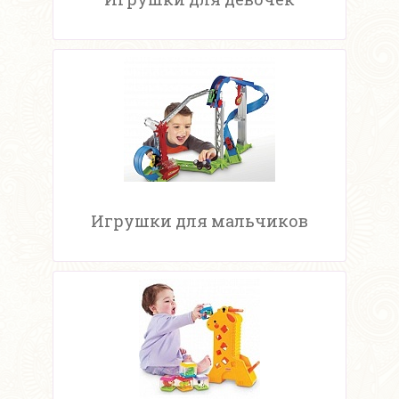
Игрушки для мальчиков