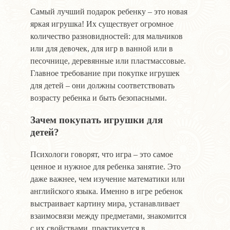
Самый лучший подарок ребенку – это новая
яркая игрушка! Их существует огромное
количество разновидностей: для мальчиков
или для девочек, для игр в ванной или в
песочнице, деревянные или пластмассовые.
Главное требование при покупке игрушек
для детей – они должны соответствовать
возрасту ребенка и быть безопасными.
Зачем покупать игрушки для
детей?
Психологи говорят, что игра – это самое
ценное и нужное для ребенка занятие. Это
даже важнее, чем изучение математики или
английского языка. Именно в игре ребенок
выстраивает картину мира, устанавливает
взаимосвязи между предметами, знакомится
с их свойствами, практикуется в