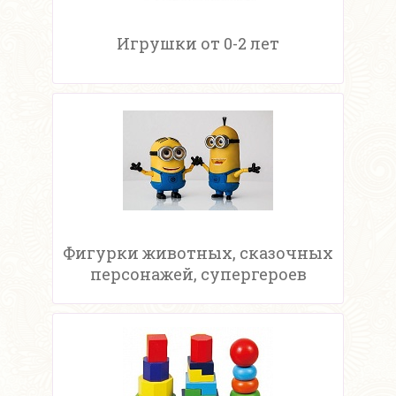
Игрушки от 0-2 лет
Фигурки животных, сказочных
персонажей, супергероев