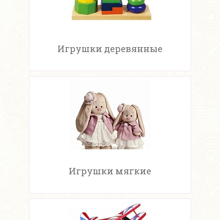
Игрушки деревянные
Игрушки мягкие