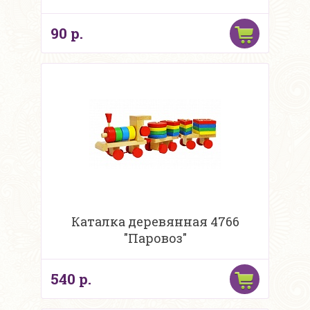
90 р.
Каталка деревянная 4766
"Паровоз"
540 р.