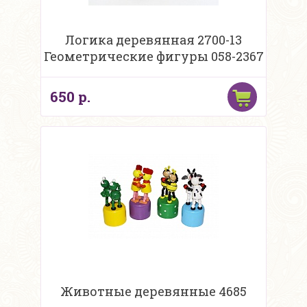
Логика деревянная 2700-13
Геометрические фигуры 058-2367
650 р.
Животные деревянные 4685