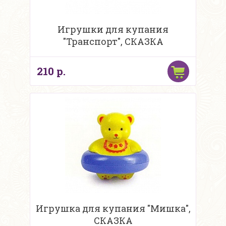
Игрушки для купания
"Транспорт", СКАЗКА
210 р.
Игрушка для купания "Мишка",
СКАЗКА