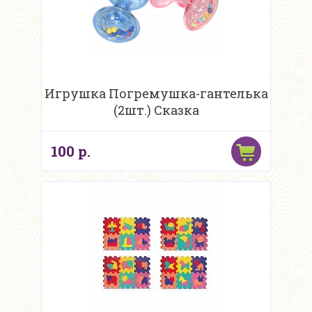
Игрушка Погремушка-гантелька
(2шт.) Сказка
100 р.