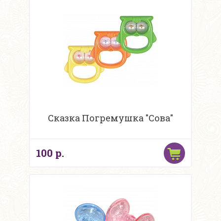
Сказка Погремушка "Сова"
100 р.