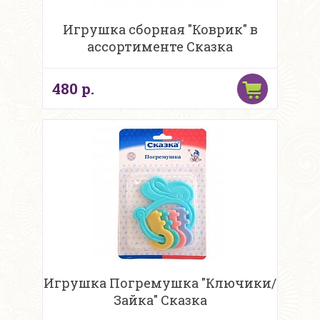
Игрушка сборная "Коврик" в
ассортименте Сказка
480 р.
Игрушка Погремушка "Ключики/
Зайка" Сказка