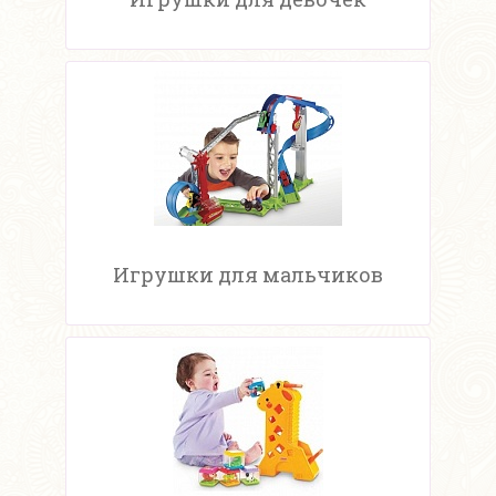
Игрушки для мальчиков