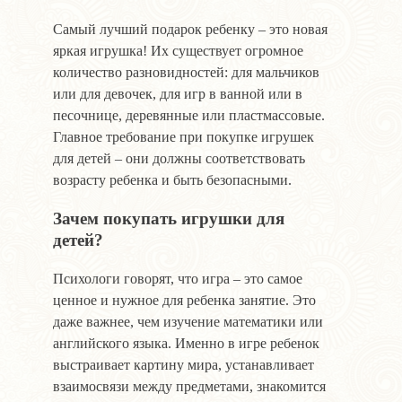
Самый лучший подарок ребенку – это новая
яркая игрушка! Их существует огромное
количество разновидностей: для мальчиков
или для девочек, для игр в ванной или в
песочнице, деревянные или пластмассовые.
Главное требование при покупке игрушек
для детей – они должны соответствовать
возрасту ребенка и быть безопасными.
Зачем покупать игрушки для
детей?
Психологи говорят, что игра – это самое
ценное и нужное для ребенка занятие. Это
даже важнее, чем изучение математики или
английского языка. Именно в игре ребенок
выстраивает картину мира, устанавливает
взаимосвязи между предметами, знакомится