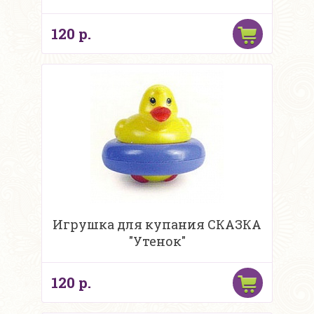
120 р.
Игрушка для купания СКАЗКА
"Утенок"
120 р.