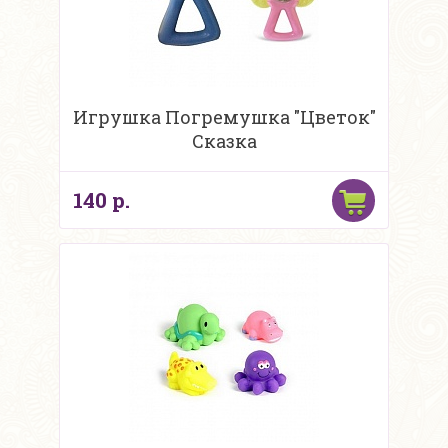
Игрушка Погремушка "Цветок"
Сказка
140 р.