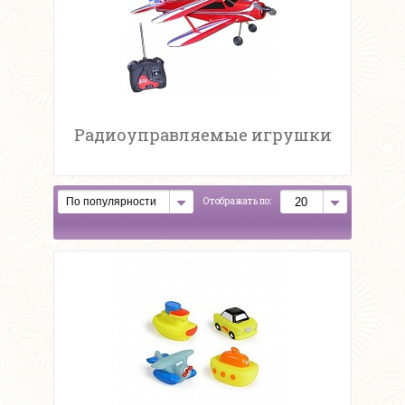
Радиоуправляемые игрушки
Отображать по: