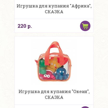
Игрушка для купания "Африка",
СКАЗКА
220 р.
Игрушка для купания "Океан",
СКАЗКА