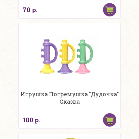
70 р.
Игрушка Погремушка "Дудочка"
Сказка
100 р.