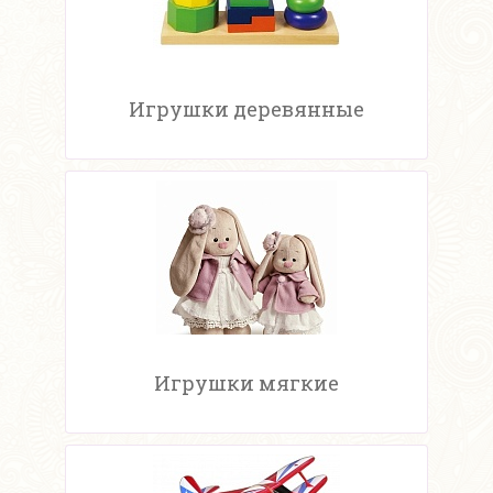
Игрушки деревянные
Игрушки мягкие