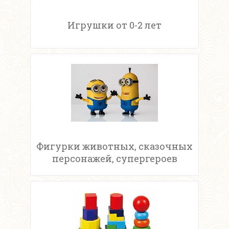
Игрушки от 0-2 лет
Фигурки животных, сказочных
персонажей, супергероев