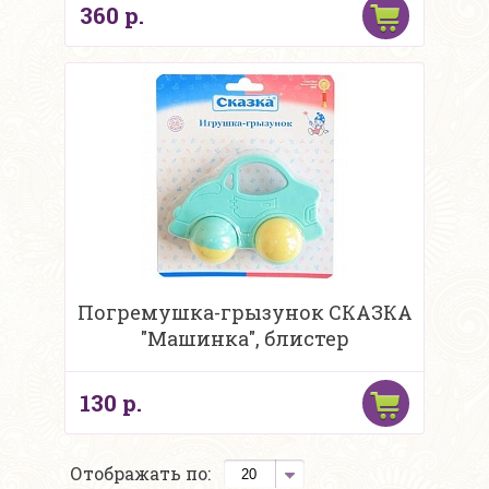
360 р.
Погремушка-грызунок СКАЗКА
"Машинка", блистер
130 р.
Отображать по: