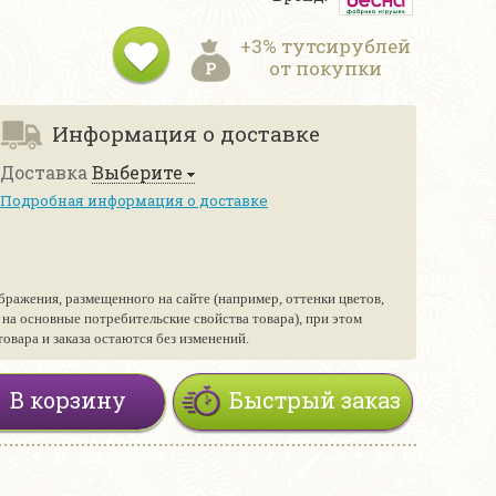
+3% тутсирублей
от покупки
Информация о доставке
Доставка
Выберите
Подробная информация о доставке
бражения, размещенного на сайте (например, оттенки цветов,
е на основные потребительские свойства товара), при этом
вара и заказа остаются без изменений.
В корзину
Быстрый заказ