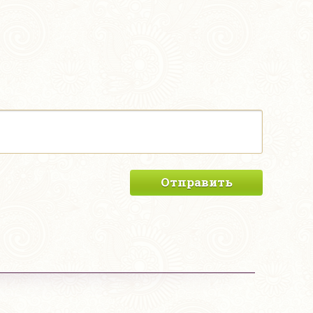
Отправить