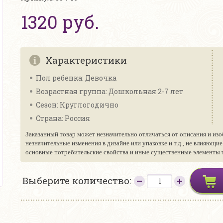
1320 руб.
Характеристики
Пол ребенка: Девочка
Возрастная группа: Дошкольная 2-7 лет
Сезон: Круглогодично
Страна: Россия
Заказанный товар может незначительно отличаться от описания и изо
незначительные изменения в дизайне или упаковке и т.д., не влияющи
основные потребительские свойства и иные существенные элементы то
Выберите количество: