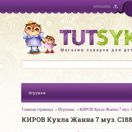
карта сайта
Игрушки
Главная страница
Игрушки
КИРОВ Кукла Жанна 7 муз. С
КИРОВ Кукла Жанна 7 муз. С1880