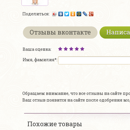
Поделиться:
Отзывы вконтакте
Написа
Ваша оценка:
Имя, фамилия*:
Обращаем внимание, что все отзывы на сайте п
Ваш отзыв появится на сайте после одобрения м
Похожие товары