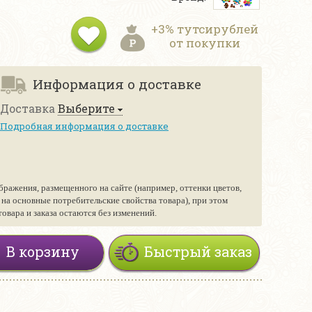
+3% тутсирублей
от покупки
Информация о доставке
Доставка
Выберите
Подробная информация о доставке
бражения, размещенного на сайте (например, оттенки цветов,
е на основные потребительские свойства товара), при этом
вара и заказа остаются без изменений.
В корзину
Быстрый заказ