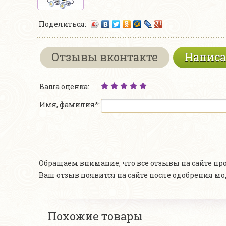
Поделиться:
Отзывы вконтакте
Написа
Ваша оценка:
Имя, фамилия*:
Обращаем внимание, что все отзывы на сайте п
Ваш отзыв появится на сайте после одобрения м
Похожие товары