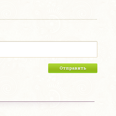
Отправить