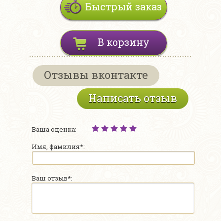
Быстрый заказ
В корзину
Отзывы вконтакте
Написать отзыв
Ваша оценка:
Имя, фамилия*:
Ваш отзыв*: