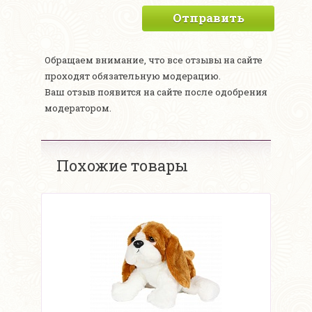
Отправить
Обращаем внимание, что все отзывы на сайте
проходят обязательную модерацию.
Ваш отзыв появится на сайте после одобрения
модератором.
Похожие товары