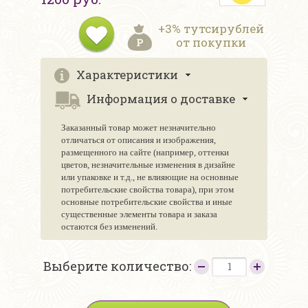
+3% тутсирублей
от покупки
Характеристики
Информация о доставке
Заказанный товар может незначительно
отличаться от описания и изображения,
размещенного на сайте (например, оттенки
цветов, незначительные изменения в дизайне
или упаковке и т.д., не влияющие на основные
потребительские свойства товара), при этом
основные потребительские свойства и иные
существенные элементы товара и заказа
остаются без изменений.
Выберите количество: