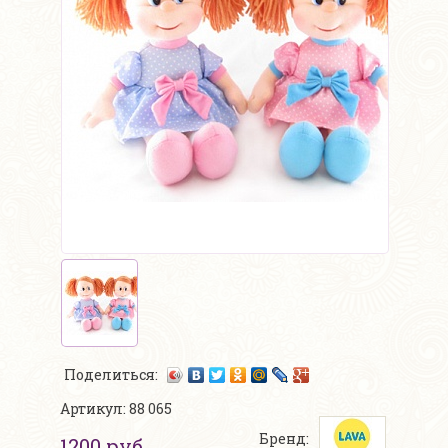
Поделиться:
Артикул: 88 065
Бренд:
1200 руб.