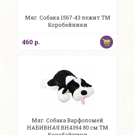
Мяг. Собака 1567-43 лежит ТМ
Коробейники
460 р.
Мяг. Собака Варфоломей
НАБИВНАЯ BH4394 80 см ТМ
Коробейники