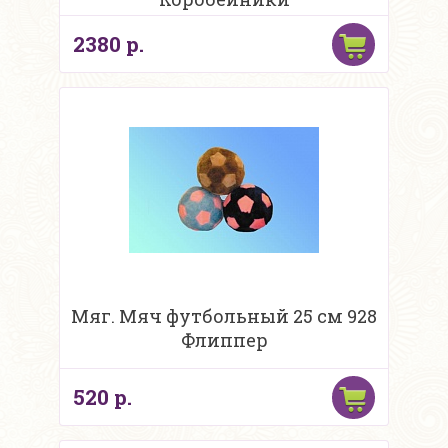
2380 р.
Мяг. Мяч футбольный 25 см 928
Флиппер
520 р.