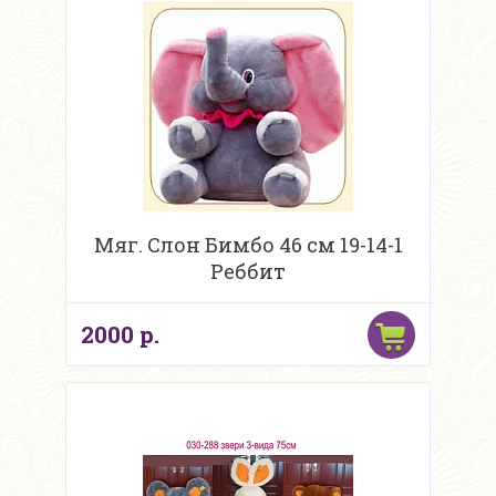
Мяг. Слон Бимбо 46 см 19-14-1
Реббит
2000 р.