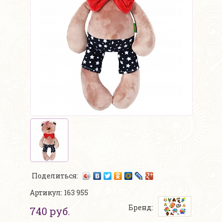
Поделиться:
Артикул: 163 955
Бренд:
740 руб.