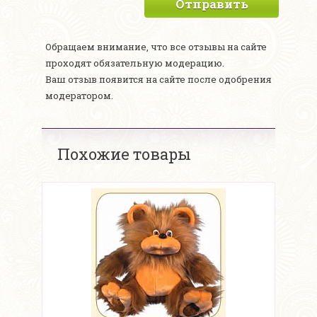
Отправить
Обращаем внимание, что все отзывы на сайте
проходят обязательную модерацию.
Ваш отзыв появится на сайте после одобрения
модератором.
Похожие товары