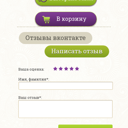
В корзину
Отзывы вконтакте
Написать отзыв
Ваша оценка:
Имя, фамилия*:
Ваш отзыв*: