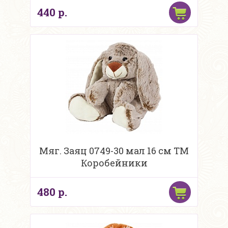
440 р.
Мяг. Заяц 0749-30 мал 16 см ТМ
Коробейники
480 р.