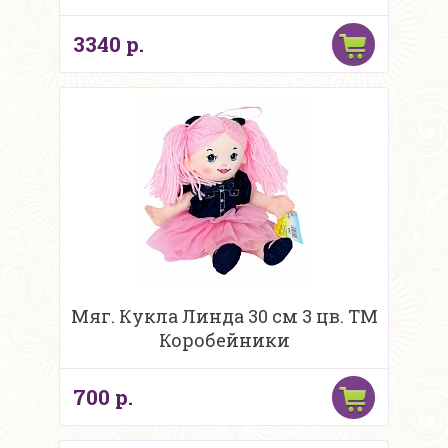
3340 р.
Мяг. Кукла Линда 30 см 3 цв. ТМ
Коробейники
700 р.