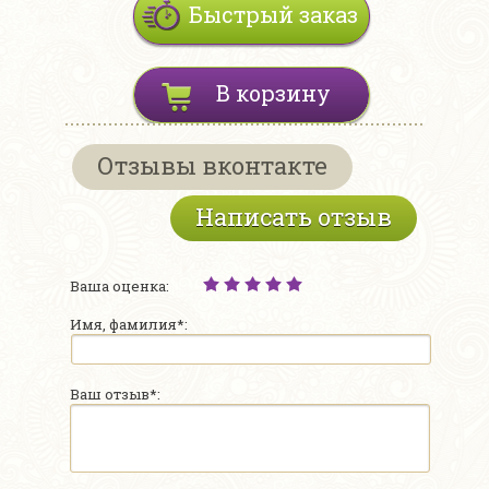
Быстрый заказ
В корзину
Отзывы вконтакте
Написать отзыв
Ваша оценка:
Имя, фамилия*:
Ваш отзыв*: