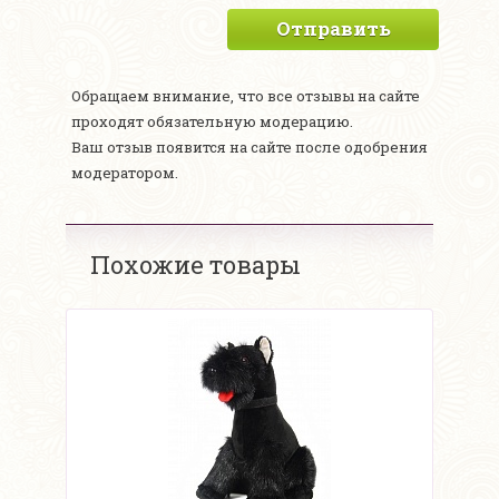
Отправить
Обращаем внимание, что все отзывы на сайте
проходят обязательную модерацию.
Ваш отзыв появится на сайте после одобрения
модератором.
Похожие товары