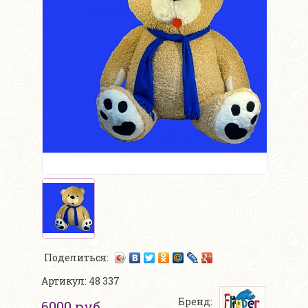
Поделиться:
Артикул: 48 337
Бренд:
6000 руб.