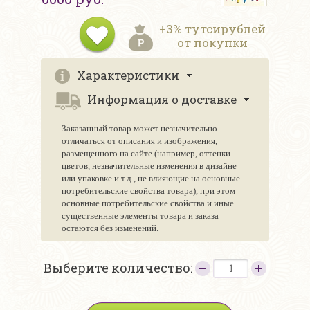
+3% тутсирублей
от покупки
Характеристики
Информация о доставке
Заказанный товар может незначительно
отличаться от описания и изображения,
размещенного на сайте (например, оттенки
цветов, незначительные изменения в дизайне
или упаковке и т.д., не влияющие на основные
потребительские свойства товара), при этом
основные потребительские свойства и иные
существенные элементы товара и заказа
остаются без изменений.
Выберите количество: