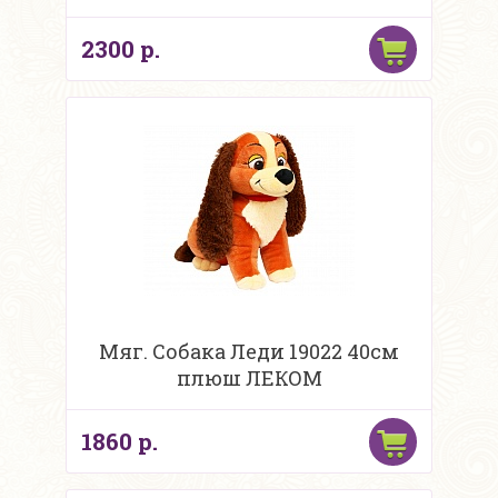
2300 р.
Мяг. Собака Леди 19022 40см
плюш ЛЕКОМ
1860 р.