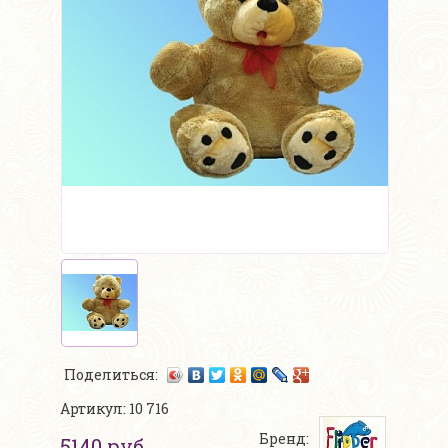
Поделиться:
Артикул: 10 716
Бренд:
5140 руб.