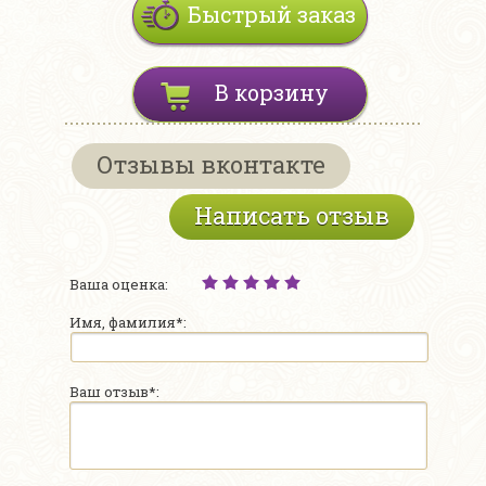
Быстрый заказ
В корзину
Отзывы вконтакте
Написать отзыв
Ваша оценка:
Имя, фамилия*:
Ваш отзыв*: