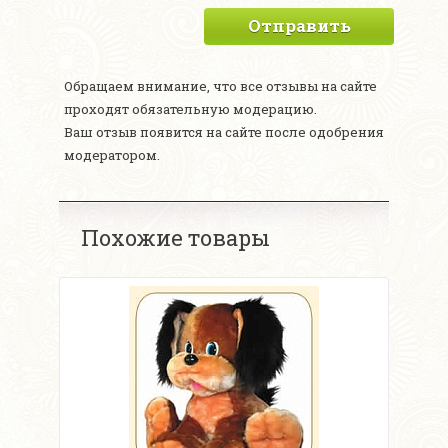
Отправить
Обращаем внимание, что все отзывы на сайте
проходят обязательную модерацию.
Ваш отзыв появится на сайте после одобрения
модератором.
Похожие товары