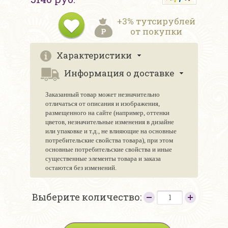
+3% тутсирублей
от покупки
Характеристики
Информация о доставке
Заказанный товар может незначительно
отличаться от описания и изображения,
размещенного на сайте (например, оттенки
цветов, незначительные изменения в дизайне
или упаковке и т.д., не влияющие на основные
потребительские свойства товара), при этом
основные потребительские свойства и иные
существенные элементы товара и заказа
остаются без изменений.
Выберите количество: