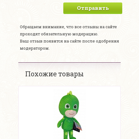
Отправить
Обращаем внимание, что все отзывы на сайте
проходят обязательную модерацию.
Ваш отзыв появится на сайте после одобрения
модератором.
Похожие товары