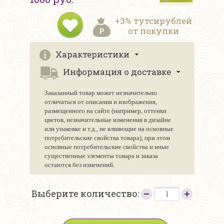
+3% тутсирублей
от покупки
Характеристики
Информация о доставке
Заказанный товар может незначительно
отличаться от описания и изображения,
размещенного на сайте (например, оттенки
цветов, незначительные изменения в дизайне
или упаковке и т.д., не влияющие на основные
потребительские свойства товара), при этом
основные потребительские свойства и иные
существенные элементы товара и заказа
остаются без изменений.
Выберите количество: