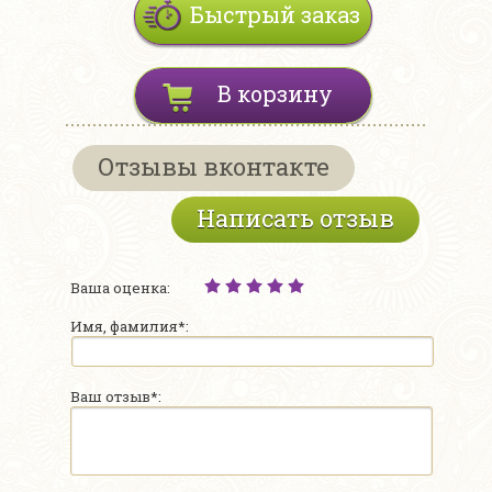
Быстрый заказ
В корзину
Отзывы вконтакте
Написать отзыв
Ваша оценка:
Имя, фамилия*:
Ваш отзыв*: