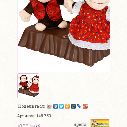
Поделиться:
Артикул: 148 753
Бренд:
1000 руб.