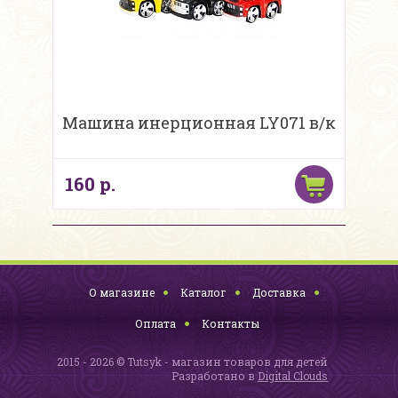
Машина инерционная LY071 в/к
160 р.
О магазине
Каталог
Доставка
Оплата
Контакты
2015 - 2026 © Tutsyk - магазин товаров для детей
Разработано в
Digital Clouds