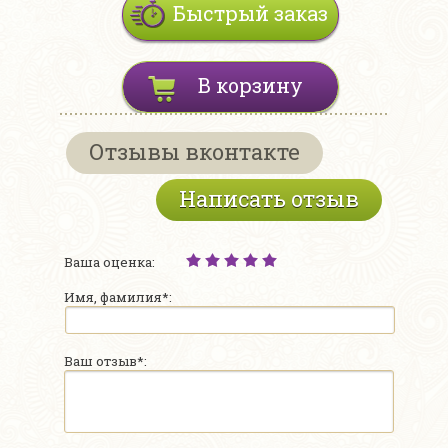
Быстрый заказ
В корзину
Отзывы вконтакте
Написать отзыв
Ваша оценка:
Имя, фамилия*:
Ваш отзыв*: