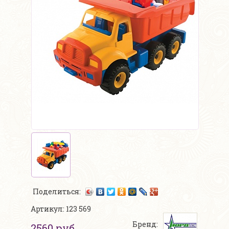
Поделиться:
Артикул: 123 569
Бренд:
2560 руб.