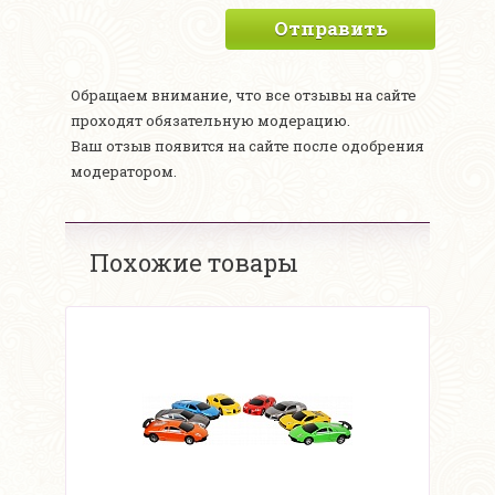
Отправить
Обращаем внимание, что все отзывы на сайте
проходят обязательную модерацию.
Ваш отзыв появится на сайте после одобрения
модератором.
Похожие товары