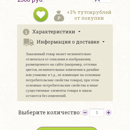
+3% тутсирублей
от покупки
Характеристики
Информация о доставке
Заказанный товар может незначительно
отличаться от описания и изображения,
размещенного на сайте (например, оттенки
цветов, незначительные изменения в дизайне
или упаковке и т.д., не влияющие на основные
потребительские свойства товара), при этом
основные потребительские свойства и иные
существенные элементы товара и заказа
остаются без изменений.
Выберите количество: