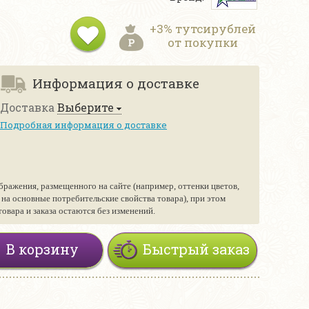
+3% тутсирублей
от покупки
Информация о доставке
Доставка
Выберите
Подробная информация о доставке
бражения, размещенного на сайте (например, оттенки цветов,
е на основные потребительские свойства товара), при этом
вара и заказа остаются без изменений.
В корзину
Быстрый заказ