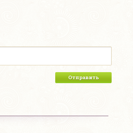
Отправить