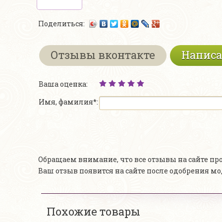
Поделиться:
Отзывы вконтакте
Написа
Ваша оценка:
Имя, фамилия*:
Обращаем внимание, что все отзывы на сайте п
Ваш отзыв появится на сайте после одобрения м
Похожие товары