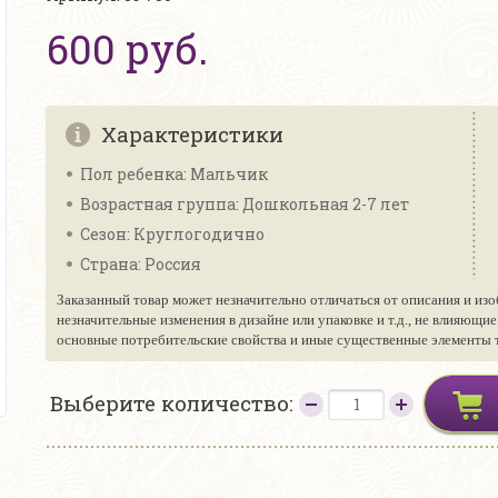
600 руб.
Характеристики
Пол ребенка: Мальчик
Возрастная группа: Дошкольная 2-7 лет
Сезон: Круглогодично
Страна: Россия
Заказанный товар может незначительно отличаться от описания и изо
незначительные изменения в дизайне или упаковке и т.д., не влияющи
основные потребительские свойства и иные существенные элементы то
Выберите количество: