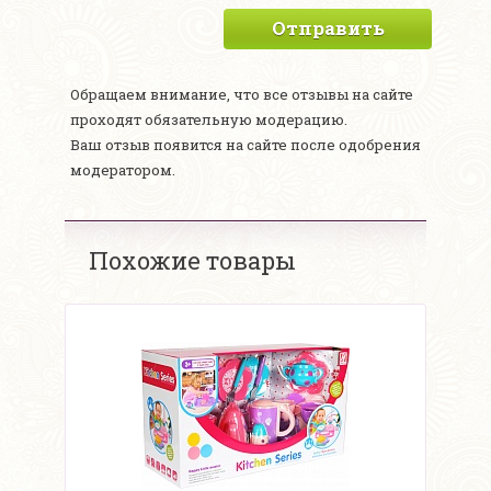
Отправить
Обращаем внимание, что все отзывы на сайте
проходят обязательную модерацию.
Ваш отзыв появится на сайте после одобрения
модератором.
Похожие товары