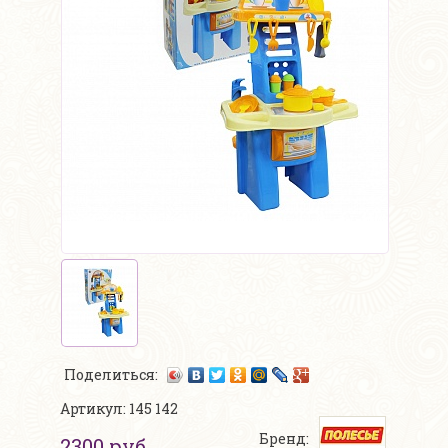
Поделиться:
Артикул: 145 142
Бренд:
2300 руб.