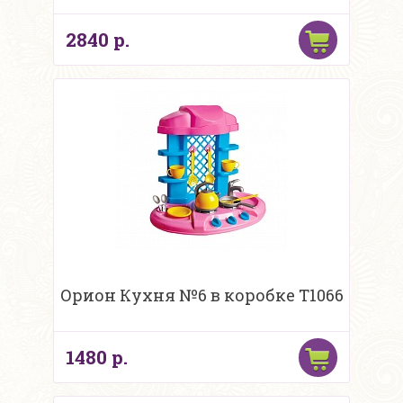
2840 р.
Орион Кухня №6 в коробке Т1066
1480 р.