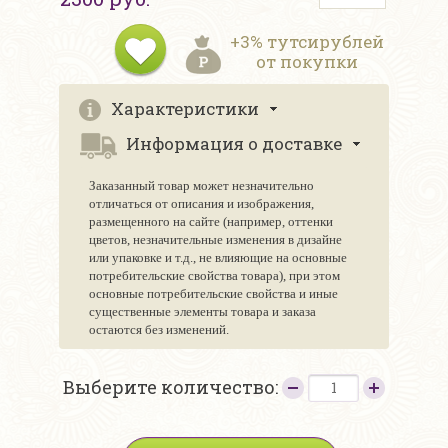
+3% тутсирублей
от покупки
Характеристики
Информация о доставке
Заказанный товар может незначительно
отличаться от описания и изображения,
размещенного на сайте (например, оттенки
цветов, незначительные изменения в дизайне
или упаковке и т.д., не влияющие на основные
потребительские свойства товара), при этом
основные потребительские свойства и иные
существенные элементы товара и заказа
остаются без изменений.
Выберите количество: