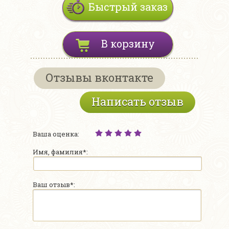
Быстрый заказ
В корзину
Отзывы вконтакте
Написать отзыв
Ваша оценка:
Имя, фамилия*:
Ваш отзыв*: