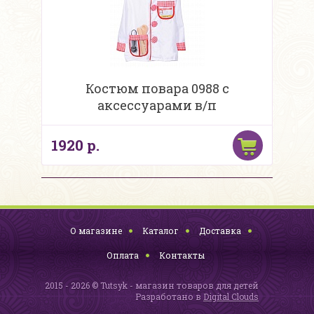
Костюм повара 0988 с
аксессуарами в/п
1920 р.
О магазине
Каталог
Доставка
Оплата
Контакты
2015 - 2026 © Tutsyk - магазин товаров для детей
Разработано в
Digital Clouds