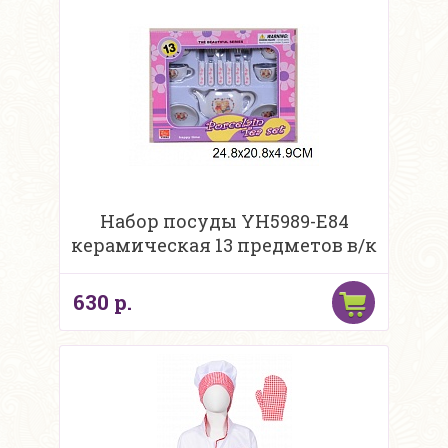
Набор посуды YH5989-E84
керамическая 13 предметов в/к
630 р.