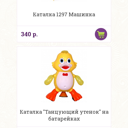
Каталка 1297 Машинка
340 р.
Каталка "Танцующий утенок" на
батарейках