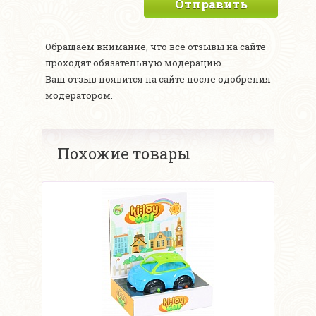
Отправить
Обращаем внимание, что все отзывы на сайте
проходят обязательную модерацию.
Ваш отзыв появится на сайте после одобрения
модератором.
Похожие товары