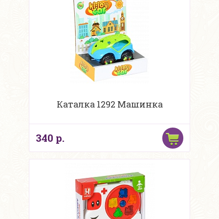
Каталка 1292 Машинка
340 р.