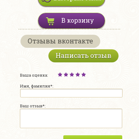
В корзину
Отзывы вконтакте
Написать отзыв
Ваша оценка:
Имя, фамилия*:
Ваш отзыв*: