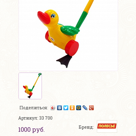
Поделиться:
Артикул: 33 700
Бренд:
1000 руб.