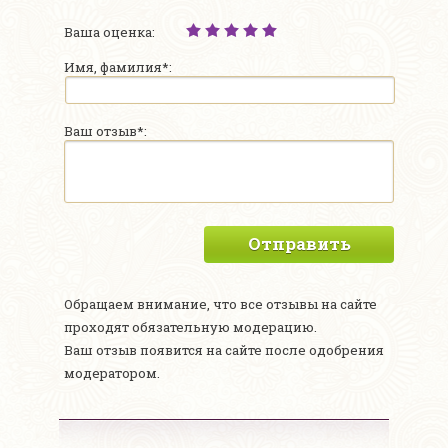
Ваша оценка:
Имя, фамилия*:
Ваш отзыв*:
Отправить
Обращаем внимание, что все отзывы на сайте
проходят обязательную модерацию.
Ваш отзыв появится на сайте после одобрения
модератором.