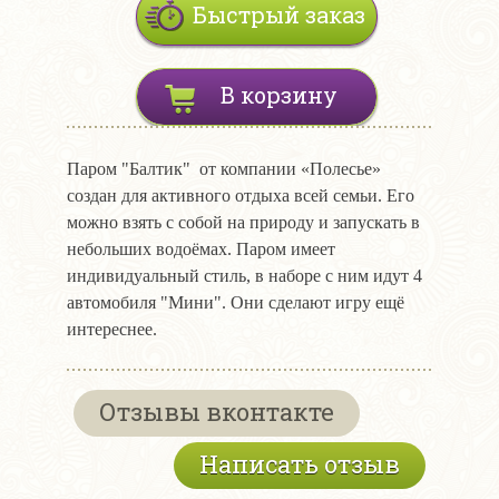
Быстрый заказ
В корзину
Паром "Балтик" от компании «Полесье»
создан для активного отдыха всей семьи. Его
можно взять с собой на природу и запускать в
небольших водоёмах. Паром имеет
индивидуальный стиль, в наборе с ним идут 4
автомобиля "Мини". Они сделают игру ещё
интереснее.
Отзывы вконтакте
Написать отзыв