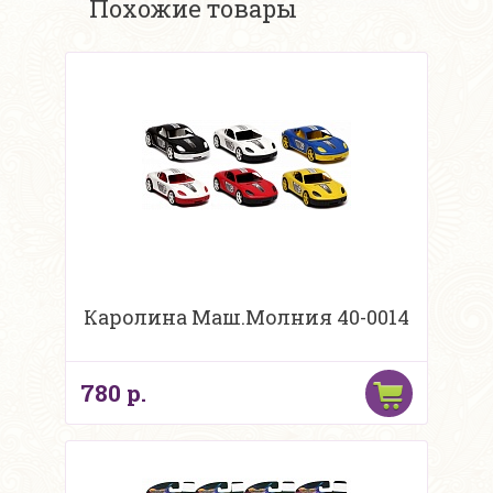
Похожие товары
Каролина Маш.Молния 40-0014
780 р.