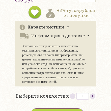
+3% тутсирублей
от покупки
Характеристики
Информация о доставке
Заказанный товар может незначительно
отличаться от описания и изображения,
размещенного на сайте (например, оттенки
цветов, незначительные изменения в дизайне
или упаковке и т.д., не влияющие на основные
потребительские свойства товара), при этом
основные потребительские свойства и иные
существенные элементы товара и заказа
остаются без изменений.
Выберите количество: