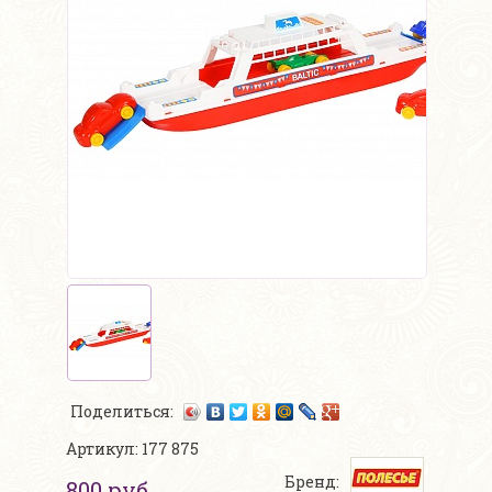
Поделиться:
Артикул: 177 875
Бренд:
800 руб.