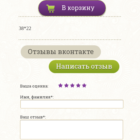
В корзину
38*22
Отзывы вконтакте
Написать отзыв
Ваша оценка:
Имя, фамилия*:
Ваш отзыв*: