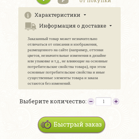
от покупки
Характеристики
Информация о доставке
Заказанный товар может незначительно
отличаться от описания и изображения,
размещенного на сайте (например, оттенки
цветов, незначительные изменения в дизайне
или упаковке и т.д., не влияющие на основные
потребительские свойства товара), при этом
основные потребительские свойства и иные
существенные элементы товара и заказа
остаются без изменений.
Выберите количество:
Быстрый заказ