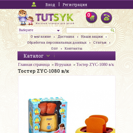
Вход
Регистрация
0
Выберите
О магазине
Доставка
Наши акции
Обработка персональных данных
Статьи
Опт
Контакты
Каталог
Главная страница
Игрушки
Тостер ZYC-1080 в/к
Тостер ZYC-1080 в/к