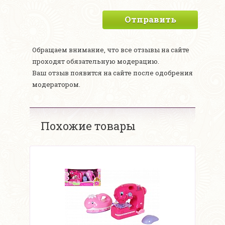
Отправить
Обращаем внимание, что все отзывы на сайте
проходят обязательную модерацию.
Ваш отзыв появится на сайте после одобрения
модератором.
Похожие товары