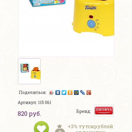
Поделиться:
Артикул: 115 061
Бренд:
820 руб.
+3% тутсирублей