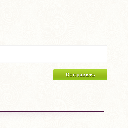
Отправить