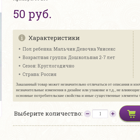
50 руб.
Характеристики
Пол ребенка: Мальчик Девочка Унисекс
Возрастная группа: Дошкольная 2-7 лет
Сезон: Круглогодично
Страна: Россия
Заказанный товар может незначительно отличаться от описания и изо
незначительные изменения в дизайне или упаковке и т.д., не влияющи
основные потребительские свойства и иные существенные элементы то
Выберите количество: