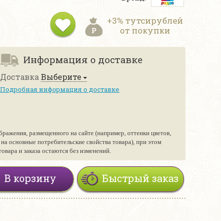
+3% тутсирублей
от покупки
Информация о доставке
Доставка
Выберите
Подробная информация о доставке
бражения, размещенного на сайте (например, оттенки цветов,
е на основные потребительские свойства товара), при этом
вара и заказа остаются без изменений.
В корзину
Быстрый заказ