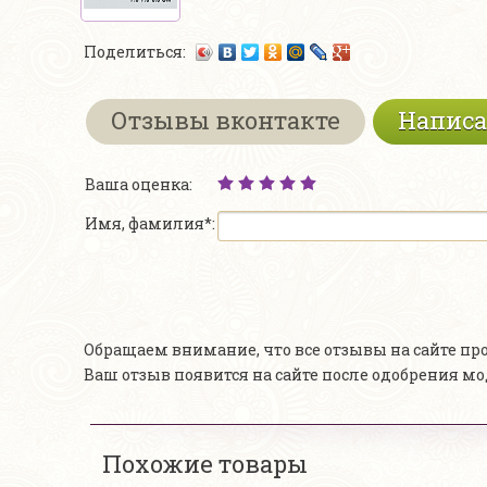
Поделиться:
Отзывы вконтакте
Написа
Ваша оценка:
Имя, фамилия*:
Обращаем внимание, что все отзывы на сайте п
Ваш отзыв появится на сайте после одобрения м
Похожие товары