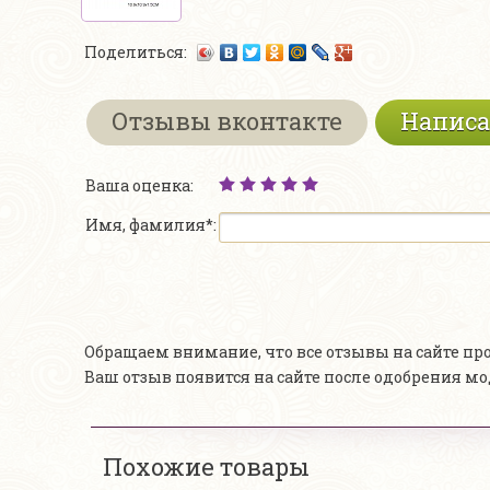
Поделиться:
Отзывы вконтакте
Написа
Ваша оценка:
Имя, фамилия*:
Обращаем внимание, что все отзывы на сайте п
Ваш отзыв появится на сайте после одобрения м
Похожие товары