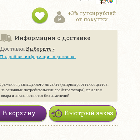
+3% тутсирублей
от покупки
Информация о доставке
Доставка
Выберите
Подробная информация о доставке
бражения, размещенного на сайте (например, оттенки цветов,
е на основные потребительские свойства товара), при этом
вара и заказа остаются без изменений.
В корзину
Быстрый заказ