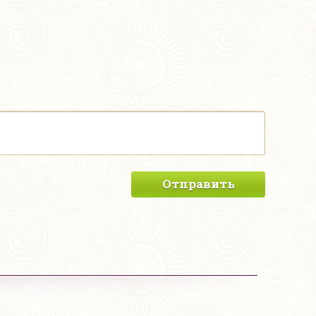
Отправить