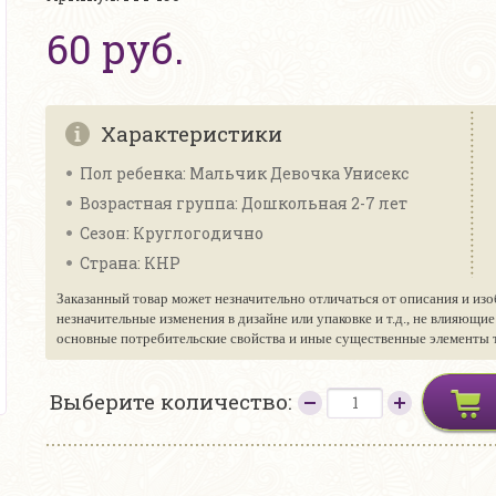
60 руб.
Характеристики
Пол ребенка: Мальчик Девочка Унисекс
Возрастная группа: Дошкольная 2-7 лет
Сезон: Круглогодично
Страна: КНР
Заказанный товар может незначительно отличаться от описания и изо
незначительные изменения в дизайне или упаковке и т.д., не влияющи
основные потребительские свойства и иные существенные элементы то
Выберите количество: