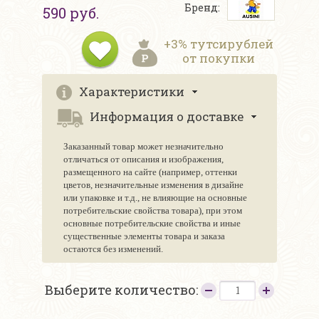
Бренд:
590 руб.
+3% тутсирублей
от покупки
Характеристики
Информация о доставке
Заказанный товар может незначительно
отличаться от описания и изображения,
размещенного на сайте (например, оттенки
цветов, незначительные изменения в дизайне
или упаковке и т.д., не влияющие на основные
потребительские свойства товара), при этом
основные потребительские свойства и иные
существенные элементы товара и заказа
остаются без изменений.
Выберите количество: