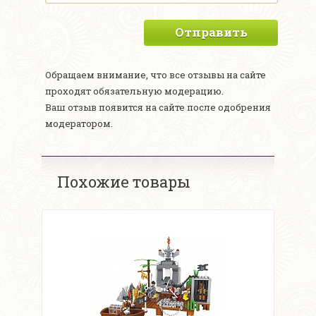
Отправить
Обращаем внимание, что все отзывы на сайте
проходят обязательную модерацию.
Ваш отзыв появится на сайте после одобрения
модератором.
Похожие товары