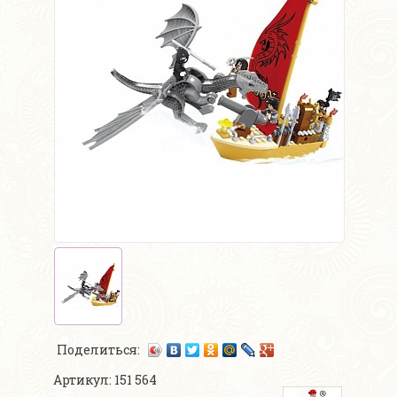
Поделиться:
Артикул: 151 564