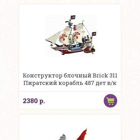
Конструктор блочный Brick 311
Пиратский корабль 487 дет в/к
2380 р.