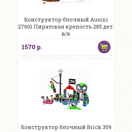
Конструктор блочный Ausini
27601 Пиратская крепость 285 дет.
в/к
1570 р.
Конструктор блочный Brick 309