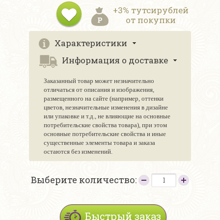
+3% тутсирублей
от покупки
Характеристики
Информация о доставке
Заказанный товар может незначительно
отличаться от описания и изображения,
размещенного на сайте (например, оттенки
цветов, незначительные изменения в дизайне
или упаковке и т.д., не влияющие на основные
потребительские свойства товара), при этом
основные потребительские свойства и иные
существенные элементы товара и заказа
остаются без изменений.
Выберите количество:
Быстрый заказ