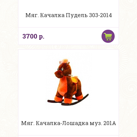
Мяг. Качалка Пудель 303-2014
3700 р.
Мяг. Качалка-Лошадка муз. 201A