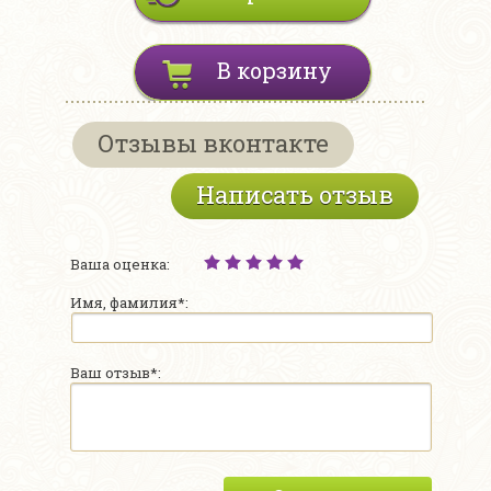
В корзину
Отзывы вконтакте
Написать отзыв
Ваша оценка:
Имя, фамилия*:
Ваш отзыв*: