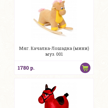
Мяг. Качалка-Лошадка (мини)
муз. 001
1780 р.