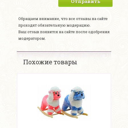
Отправить
Обращаем внимание, что все отзывы на сайте
проходят обязательную модерацию.
Ваш отзыв появится на сайте после одобрения
модератором.
Похожие товары