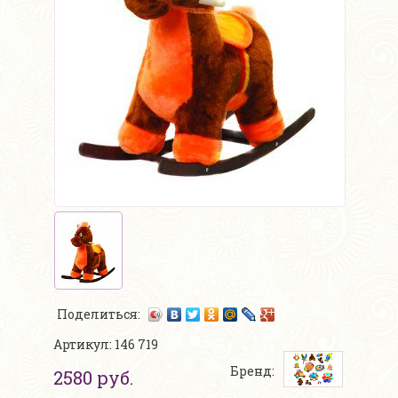
Поделиться:
Артикул: 146 719
Бренд:
2580 руб.