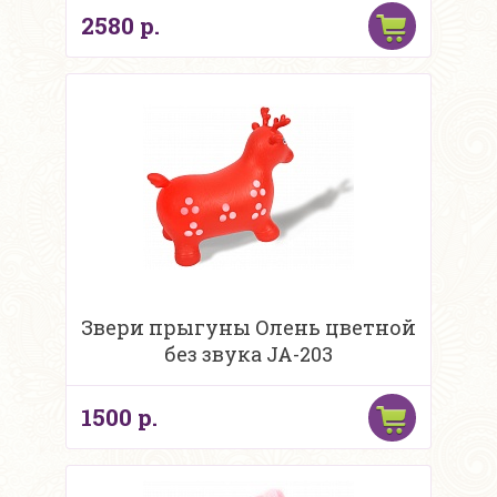
2580 р.
Звери прыгуны Олень цветной
без звука JA-203
1500 р.