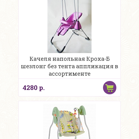
Качеля напольная Кроха-Б
шезлонг без тента аппликация в
ассортименте
4280 р.