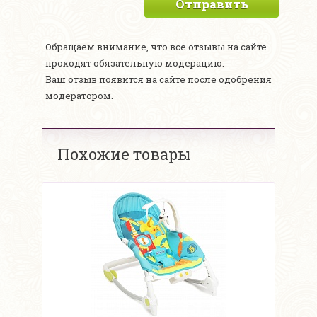
Отправить
Обращаем внимание, что все отзывы на сайте
проходят обязательную модерацию.
Ваш отзыв появится на сайте после одобрения
модератором.
Похожие товары