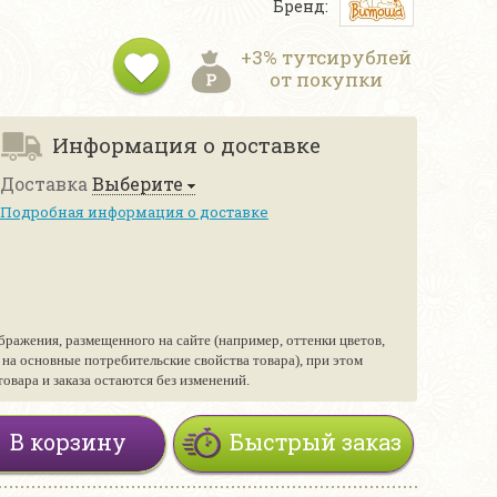
Бренд:
+3% тутсирублей
от покупки
Информация о доставке
Доставка
Выберите
Подробная информация о доставке
бражения, размещенного на сайте (например, оттенки цветов,
е на основные потребительские свойства товара), при этом
вара и заказа остаются без изменений.
В корзину
Быстрый заказ