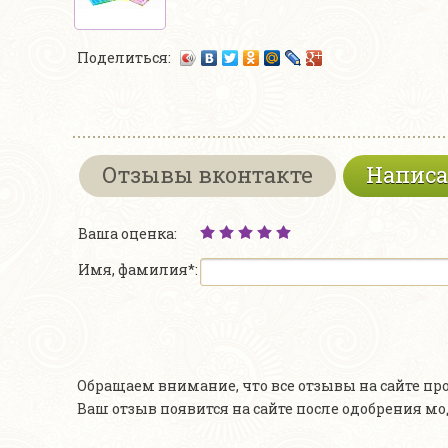
Поделиться:
Отзывы вконтакте
Написа
Ваша оценка:
Имя, фамилия*:
Обращаем внимание, что все отзывы на сайте п
Ваш отзыв появится на сайте после одобрения м