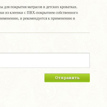
 для покрытия матрасов в детских кроватках.
ики из клеенки с ПВХ-покрытием собственного
рименению, и рекомендуется к применению в
Отправить