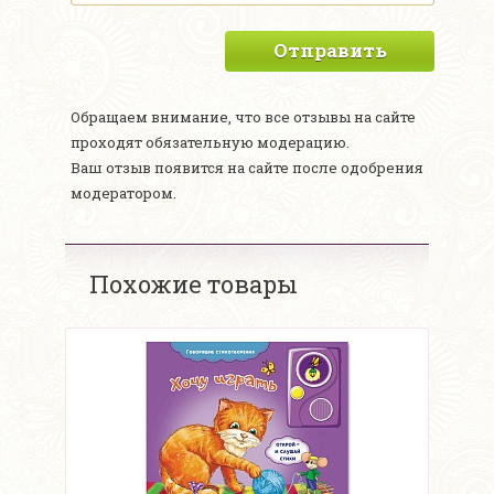
Отправить
Обращаем внимание, что все отзывы на сайте
проходят обязательную модерацию.
Ваш отзыв появится на сайте после одобрения
модератором.
Похожие товары