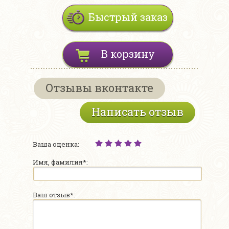
Быстрый заказ
В корзину
Отзывы вконтакте
Написать отзыв
Ваша оценка:
Имя, фамилия*:
Ваш отзыв*: