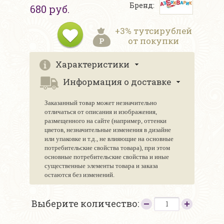
Бренд:
680 руб.
+3% тутсирублей
от покупки
Характеристики
Информация о доставке
Заказанный товар может незначительно
отличаться от описания и изображения,
размещенного на сайте (например, оттенки
цветов, незначительные изменения в дизайне
или упаковке и т.д., не влияющие на основные
потребительские свойства товара), при этом
основные потребительские свойства и иные
существенные элементы товара и заказа
остаются без изменений.
Выберите количество: