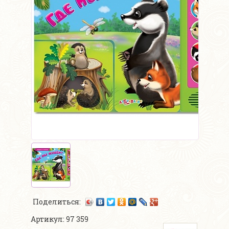
Поделиться:
Артикул: 97 359