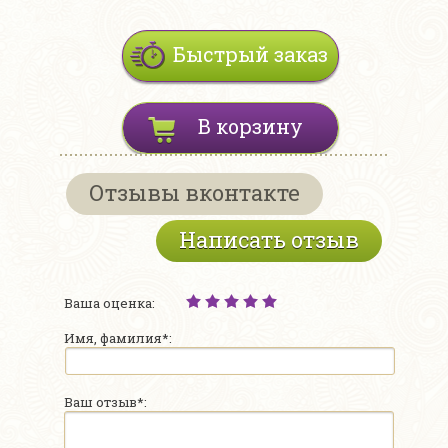
Быстрый заказ
В корзину
Отзывы вконтакте
Написать отзыв
Ваша оценка:
Имя, фамилия*:
Ваш отзыв*: