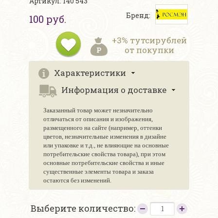
Артикул: 140 543
Бренд:
100 руб.
+3% тутсирублей
от покупки
Характеристики
Информация о доставке
Заказанный товар может незначительно
отличаться от описания и изображения,
размещенного на сайте (например, оттенки
цветов, незначительные изменения в дизайне
или упаковке и т.д., не влияющие на основные
потребительские свойства товара), при этом
основные потребительские свойства и иные
существенные элементы товара и заказа
остаются без изменений.
Выберите количество: