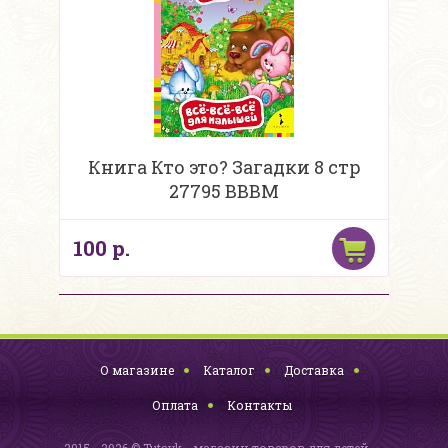
Книга Кто это? Загадки 8 стр
27795 ВВВМ
100 р.
О магазине
Каталог
Доставка
Оплата
Контакты