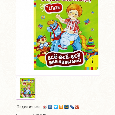
Поделиться: