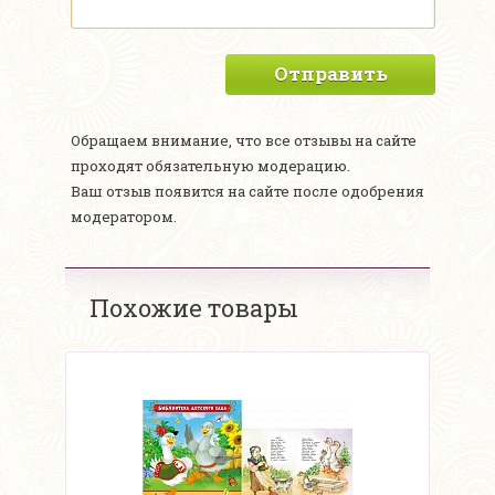
Отправить
Обращаем внимание, что все отзывы на сайте
проходят обязательную модерацию.
Ваш отзыв появится на сайте после одобрения
модератором.
Похожие товары