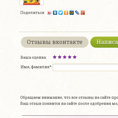
Поделиться:
Отзывы вконтакте
Написа
Ваша оценка:
Имя, фамилия*:
Обращаем внимание, что все отзывы на сайте п
Ваш отзыв появится на сайте после одобрения м