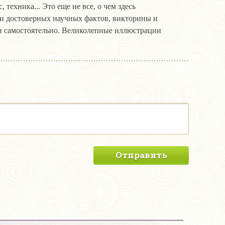
техника... Это еще не все, о чем здесь
и достоверных научных фактов, викторины и
и самостоятельно. Великолепные иллюстрации
Отправить