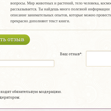
вопросы. Мир животных и растений, тело человека, космос, 
рассказывается. Ты найдешь много полезной информации 
описание занимательных опытов, которые можно провест
прекрасно дополняют текст книги.
ть отзыв
Ваш отзыв*:
роходят обязательную модерацию.
одератором.