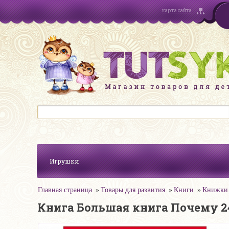
карта сайта
Игрушки
Главная страница
Товары для развития
Книги
Книжки 
Книга Большая книга Почему 2