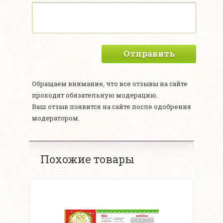
Отправить
Обращаем внимание, что все отзывы на сайте
проходят обязательную модерацию.
Ваш отзыв появится на сайте после одобрения
модератором.
Похожие товары