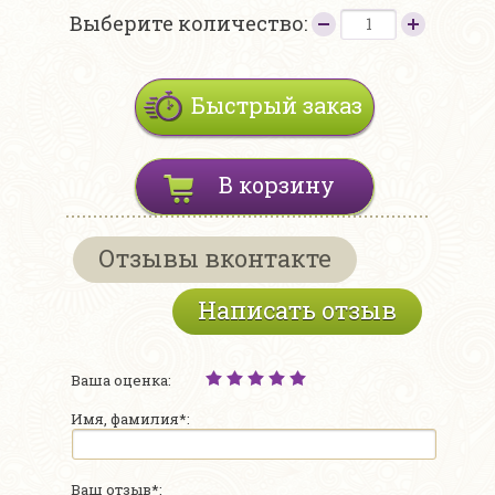
Выберите количество:
Быстрый заказ
В корзину
Отзывы вконтакте
Написать отзыв
Ваша оценка:
Имя, фамилия*:
Ваш отзыв*: