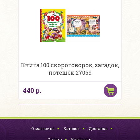
Книга 100 скороговорок, загадок,
потешек 27069
440 р.
О магазине
Каталог
Доставка
Оплата
Контакты