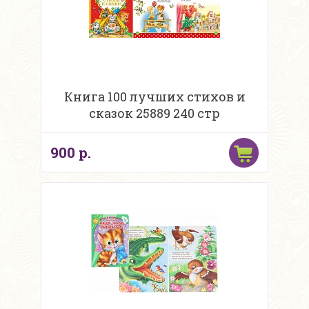
Книга 100 лучших стихов и
сказок 25889 240 стр
900 р.