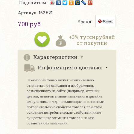
Поделиться:
Артикул: 162 521
Бренд:
700 руб.
+3% тутсирублей
от покупки
Характеристики
Информация о доставке
Заказанный товар может незначительно
отличаться от описания и изображения,
размещенного на сайте (например, оттенки
цветов, незначительные изменения в дизайне
или упаковке и т.д., не влияющие на основные
потребительские свойства товара), при этом
основные потребительские свойства и иные
существенные элементы товара и заказа
остаются без изменений.