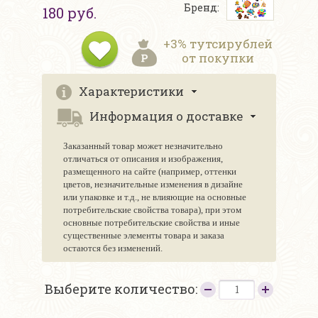
Бренд:
180 руб.
+3% тутсирублей
от покупки
Характеристики
Информация о доставке
Заказанный товар может незначительно
отличаться от описания и изображения,
размещенного на сайте (например, оттенки
цветов, незначительные изменения в дизайне
или упаковке и т.д., не влияющие на основные
потребительские свойства товара), при этом
основные потребительские свойства и иные
существенные элементы товара и заказа
остаются без изменений.
Выберите количество: