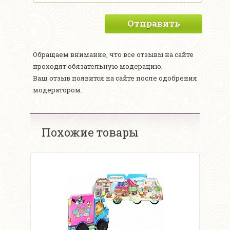
Отправить
Обращаем внимание, что все отзывы на сайте
проходят обязательную модерацию.
Ваш отзыв появится на сайте после одобрения
модератором.
Похожие товары