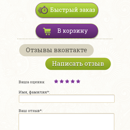
Быстрый заказ
В корзину
Отзывы вконтакте
Написать отзыв
Ваша оценка:
Имя, фамилия*:
Ваш отзыв*: