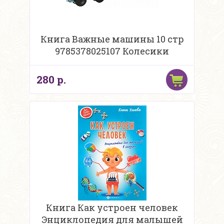
Книга Важные машины 10 стр
9785378025107 Колесики
280 р.
Книга Как устроен человек
Энциклопедия для малышей