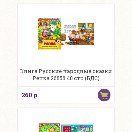
Книга Русские народные сказки
Репка 26858 48 стр (БДС)
260 р.