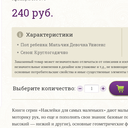
240 руб.
Характеристики
Пол ребенка: Мальчик Девочка Унисекс
Сезон: Круглогодично
Заказанный товар может незначительно отличаться от описания и изо
незначительные изменения в дизайне или упаковке и т.д., не влияющи
основные потребительские свойства и иные существенные элементы то
Выберите количество:
Книги серии «Наклейки для самых маленьких» дают малы
моторику рук, но еще и пополнять свои знания: базовые 
высокий — низкий и другие), основные геометрические ф