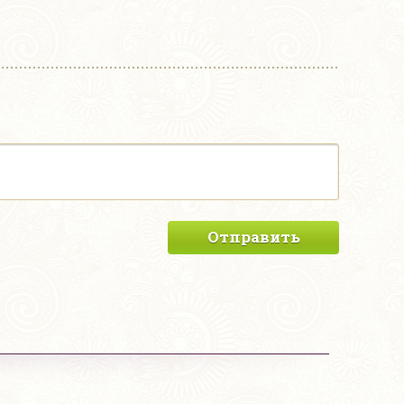
Отправить