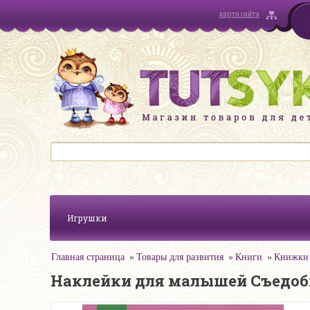
карта сайта
Игрушки
Главная страница
Товары для развития
Книги
Книжки 
Наклейки для малышей Съедоб