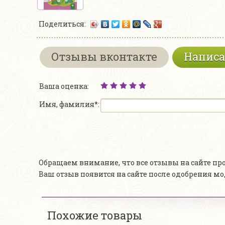
Поделиться:
Отзывы вконтакте
Написа
Ваша оценка:
Имя, фамилия*:
Обращаем внимание, что все отзывы на сайте п
Ваш отзыв появится на сайте после одобрения м
Похожие товары