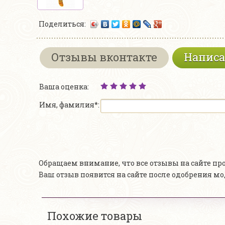
Поделиться:
Отзывы вконтакте
Написа
Ваша оценка:
Имя, фамилия*:
Обращаем внимание, что все отзывы на сайте п
Ваш отзыв появится на сайте после одобрения м
Похожие товары