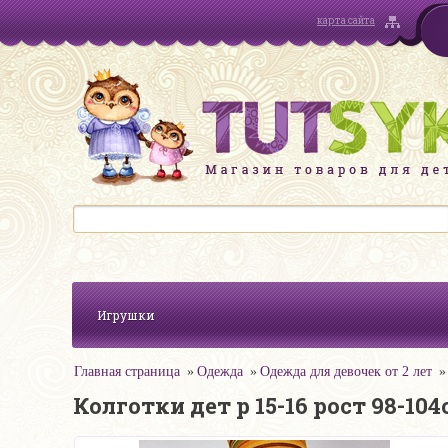
карта сайта
Игрушки
Главная страница
Одежда
Одежда для девочек от 2 лет
Колготки дет р 15-16 рост 98-1