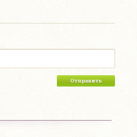
Отправить