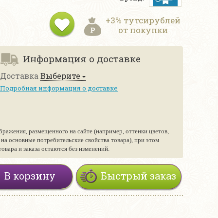
+3% тутсирублей
от покупки
Информация о доставке
Доставка
Выберите
Подробная информация о доставке
бражения, размещенного на сайте (например, оттенки цветов,
е на основные потребительские свойства товара), при этом
вара и заказа остаются без изменений.
В корзину
Быстрый заказ