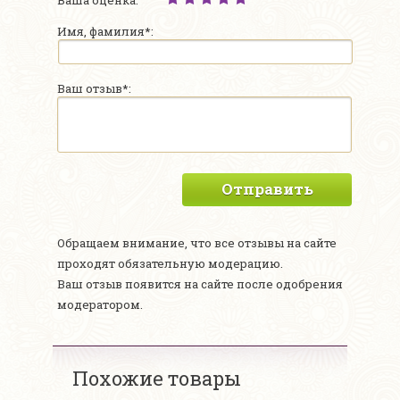
Ваша оценка:
Имя, фамилия*:
Ваш отзыв*:
Отправить
Обращаем внимание, что все отзывы на сайте
проходят обязательную модерацию.
Ваш отзыв появится на сайте после одобрения
модератором.
Похожие товары