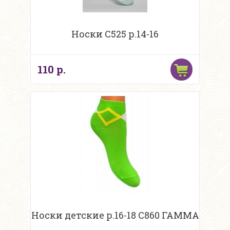
Носки С525 р.14-16
110 р.
Носки детские р.16-18 С860 ГАММА