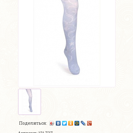
Поделиться: