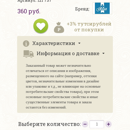
Артикул: 121 737
Бренд:
360 руб.
+3% тутсирублей
от покупки
Характеристики
Информация о доставке
Заказанный товар может незначительно
отличаться от описания и изображения,
размещенного на сайте (например, оттенки
цветов, незначительные изменения в дизайне
или упаковке и т.д., не влияющие на основные
потребительские свойства товара), при этом
основные потребительские свойства и иные
существенные элементы товара и заказа
остаются без изменений.
Выберите количество: