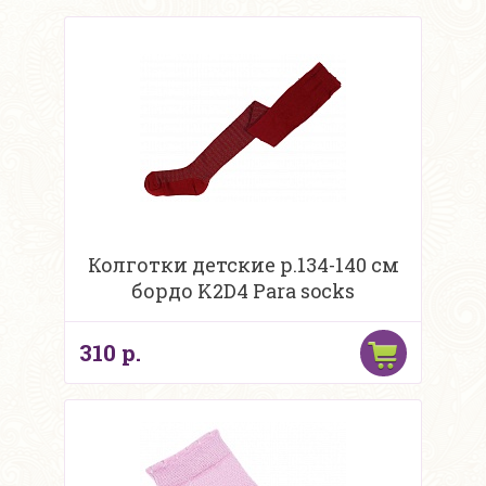
Колготки детские р.134-140 см
бордо K2D4 Para socks
310 р.