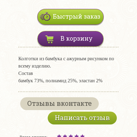
Быстрый заказ
В корзину
Колготки из бамбука с ажурным рисунком по
всему изделию.
Состав
бамбук 73%, полиамид 25%, эластан 2%
Отзывы вконтакте
Написать отзыв