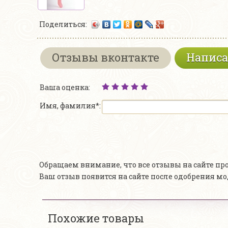
Поделиться:
Отзывы вконтакте
Написа
Ваша оценка:
Имя, фамилия*:
Обращаем внимание, что все отзывы на сайте п
Ваш отзыв появится на сайте после одобрения м
Похожие товары