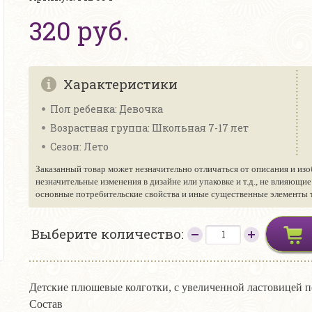
320 руб.
Характеристики
Пол ребенка: Девочка
Возрастная группа: Школьная 7-17 лет
Сезон: Лето
Заказанный товар может незначительно отличаться от описания и изо
незначительные изменения в дизайне или упаковке и т.д., не влияющи
основные потребительские свойства и иные существенные элементы то
Выберите количество:
Детские плюшевые колготки, с увеличенной ластовицей п
Состав