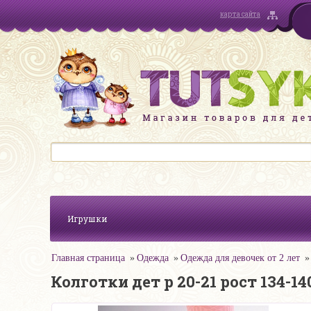
карта сайта
Игрушки
Главная страница
Одежда
Одежда для девочек от 2 лет
Колготки дет р 20-21 рост 134-