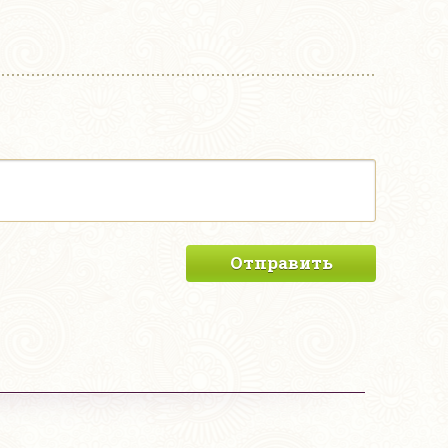
Отправить